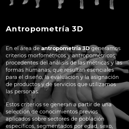
Antropometría 3D
En el área de
antropometría 3D
generamos
criterios morfométricos y antropométricos
procedentes del análisis de las métricas y las
formas humanas, que resultan esenciales
para el diseño, la evaluación y la asignación
de productos y de servicios que utilizamos
las personas.
Estos criterios se generan a partir de una
selección de conocimientos previos
aplicados sobre sectores de población
específicos, segmentados por edad, sexo,