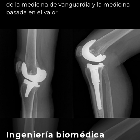
de la medicina de vanguardia y la medicina
basada en el valor.
Ingeniería biomédica