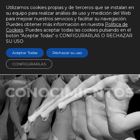
Utilizamos cookies propias y de terceros que se instalan en
su equipo para realizar análisis de uso y medición del Web
para mejorar nuestros servicios y facilitar su navegación.
Puedes obtener más información en nuestra
Política de
Cookies
. Puedes aceptar todas las cookies pulsando en el
botón "Aceptar Todas" o CONFIGURARLAS O RECHAZAR
SU USO
Aceptar Todas
Rechazar su uso
CONFIGURARLAS