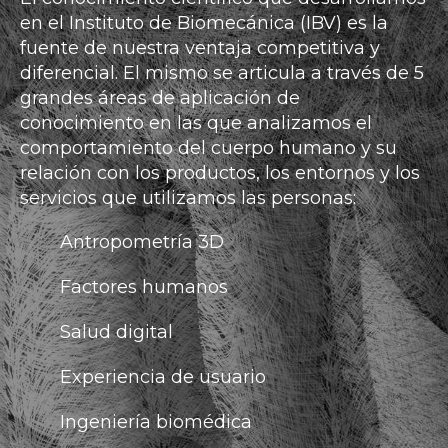
en el Instituto de Biomecánica (IBV) es la
fuente de nuestra ventaja competitiva y
diferencial. El mismo se articula a través de 5
grandes áreas de aplicación de
conocimiento en las que analizamos el
comportamiento del cuerpo humano y su
relación con los productos, los entornos y los
servicios que utilizamos las personas:
Antropometría 3D
Factores humanos
Salud digital
Experiencia de usuario
Ingeniería biomédica