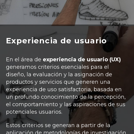
Experiencia de usuario
En el área de
experiencia de usuario (UX)
generamos criterios esenciales para el
diseño, la evaluación y la asignación de
productos y servicios que generen una
experiencia de uso satisfactoria, basada en
un profundo conocimiento de la percepción,
el comportamiento y las aspiraciones de sus
potenciales usuarios.
Estos criterios se generan a partir de la
aplicación de metodologías de investigación