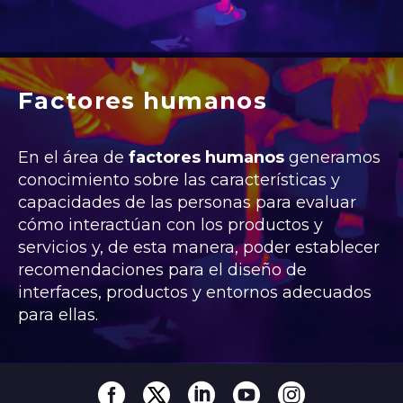
Factores humanos
En el área de
factores humanos
generamos
conocimiento sobre las características y
capacidades de las
personas
para evaluar
cómo interactúan con los productos y
servicios y, de esta manera, poder establecer
recomendaciones para el diseño de
interfaces, productos y entornos adecuados
para ellas.