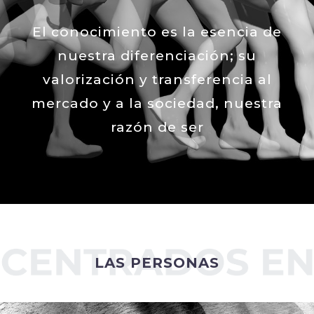
LAS PERSONAS