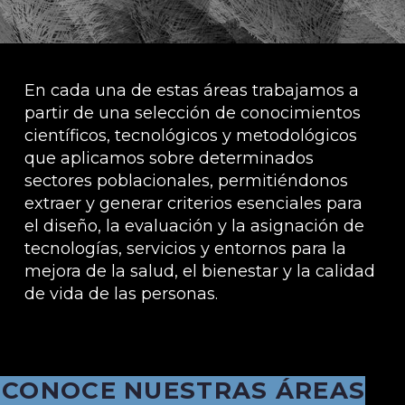
En cada una de estas áreas trabajamos a
partir de una selección de conocimientos
científicos, tecnológicos y metodológicos
que aplicamos sobre determinados
sectores poblacionales, permitiéndonos
extraer y generar criterios esenciales para
el diseño, la evaluación y la asignación de
tecnologías, servicios y entornos para la
mejora de la salud, el bienestar y la calidad
de vida de las personas.
CONOCE NUESTRAS ÁREAS