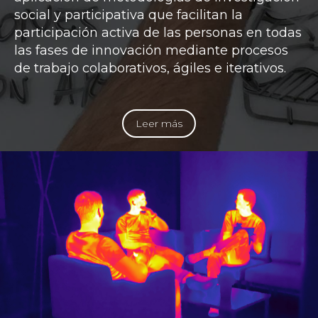
social y participativa que facilitan la
participación activa de las personas en todas
las fases de innovación mediante procesos
de trabajo colaborativos, ágiles e iterativos.
Leer más