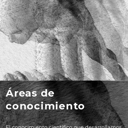
Áreas de
conocimiento
El conocimiento científico que desarrollamos