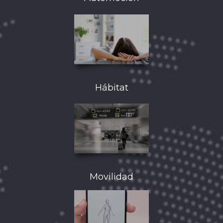
Hábitat
Movilidad