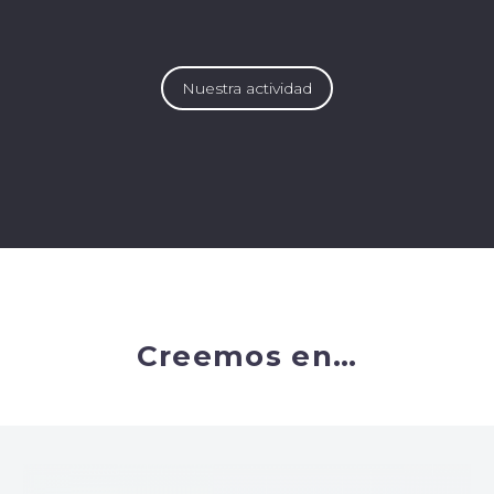
Nuestra actividad
Creemos en…