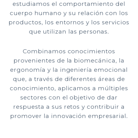
estudiamos el comportamiento del
cuerpo humano y su relación con los
productos, los entornos y los servicios
que utilizan las personas.
Combinamos conocimientos
provenientes de la biomecánica, la
ergonomía y la ingeniería emocional
que, a través de diferentes áreas de
conocimiento, aplicamos a múltiples
sectores con el objetivo de dar
respuesta a sus retos y contribuir a
promover la innovación empresarial.