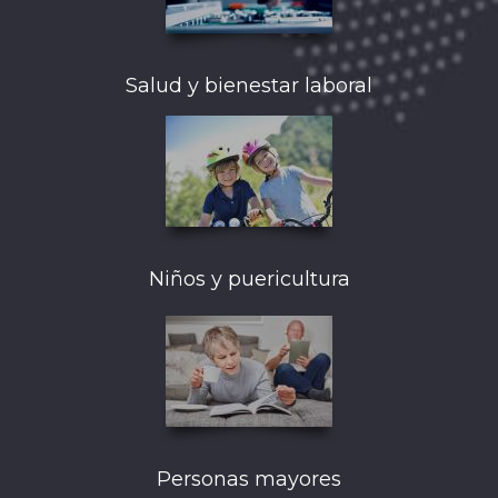
Salud y bienestar laboral
Niños y puericultura
Personas mayores