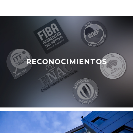
RECONOCIMIENTOS