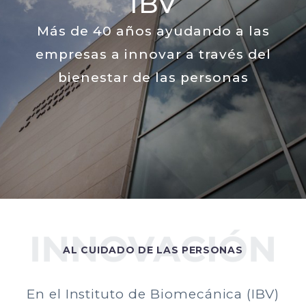
AL CUIDADO DE LAS PERSONAS
En el Instituto de Biomecánica (IBV)