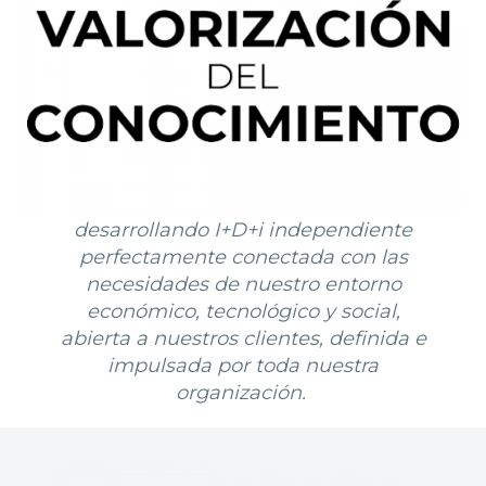
desarrollando I+D+i independiente
perfectamente conectada con las
necesidades de nuestro entorno
económico, tecnológico y social,
abierta a nuestros clientes, definida e
impulsada por toda nuestra
organización.