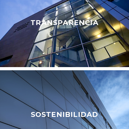
TRANSPARENCIA
SOSTENIBILIDAD