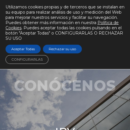
Utilizamos cookies propias y de terceros que se instalan en
su equipo para realizar análisis de uso y medición del Web
para mejorar nuestros servicios y facilitar su navegación.
Puedes obtener más información en nuestra
Política de
Cookies
. Puedes aceptar todas las cookies pulsando en el
botón "Aceptar Todas" o CONFIGURARLAS O RECHAZAR
SU USO
Aceptar Todas
Rechazar su uso
CONFIGURARLAS