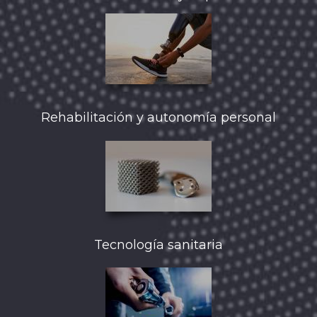
Rehabilitación y autonomía personal
Tecnología sanitaria