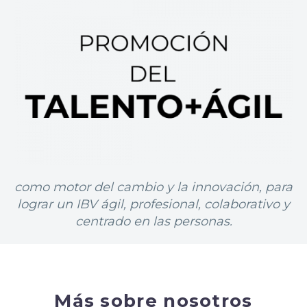
como motor del cambio y la innovación, para
lograr un IBV ágil, profesional, colaborativo y
centrado en las personas.
Más sobre nosotros