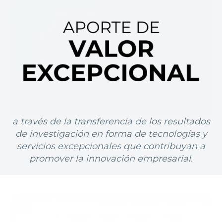
a través de la transferencia de los resultados
de investigación en forma de tecnologías y
servicios excepcionales que contribuyan a
promover la
innovación
empresarial.