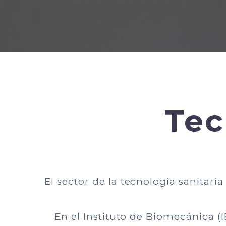
Tec
El sector de la tecnología sanitari
En el Instituto de Biomecánica (