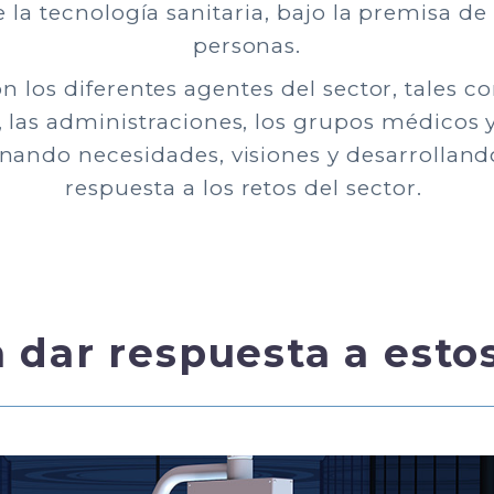
 la tecnología sanitaria, bajo la premisa de 
personas.
los diferentes agentes del sector, tales c
, las administraciones, los grupos médicos y
unando necesidades, visiones y desarrollan
respuesta a los retos del sector.
dar respuesta a estos