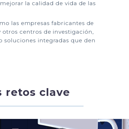
mejorar la calidad de vida de las
omo las empresas fabricantes de
 otros centros de investigación,
do soluciones integradas que den
 retos clave