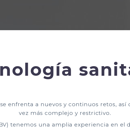
nología sanit
a se enfrenta a nuevos y continuos retos, as
vez más complejo y restrictivo.
IBV) tenemos una amplia experiencia en el d