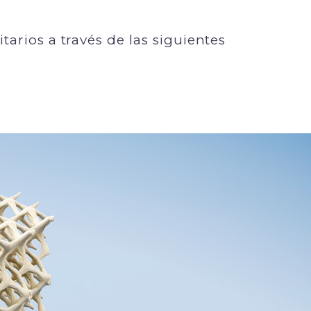
arios a través de las siguientes