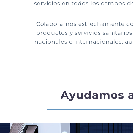
servicios en todos los campos de
Colaboramos estrechamente con 
productos y servicios sanitarios
nacionales e internacionales, a
Ayudamos a 