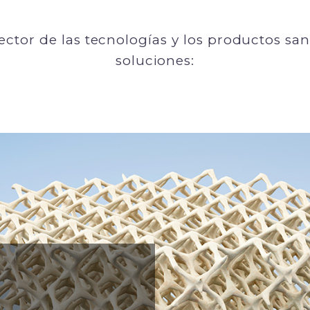
tor de las tecnologías y los productos sanit
soluciones: