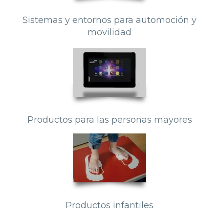
Sistemas y entornos para automoción y
movilidad
Productos para las personas mayores
Productos infantiles