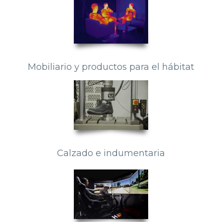
Mobiliario y productos para el hábitat
Calzado e indumentaria