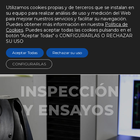
Utilizamos cookies propias y de terceros que se instalan en
su equipo para realizar análisis de uso y medición del Web
para mejorar nuestros servicios y facilitar su navegación.
Puedes obtener más información en nuestra
Política de
Cookies
. Puedes aceptar todas las cookies pulsando en el
botón "Aceptar Todas" o CONFIGURARLAS O RECHAZAR
SU USO
Aceptar Todas
Rechazar su uso
CONFIGURARLAS