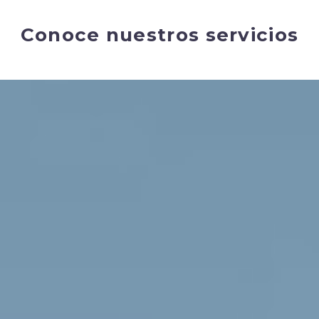
Conoce nuestros servicios