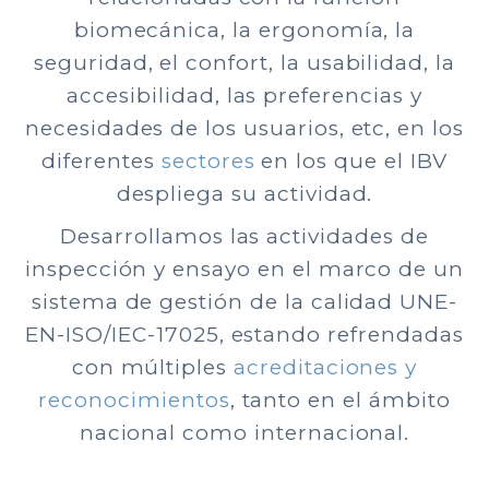
biomecánica, la ergonomía, la
seguridad, el confort, la usabilidad, la
accesibilidad, las preferencias y
necesidades de los usuarios, etc, en los
diferentes
sectores
en los que el IBV
despliega su actividad.
Desarrollamos las actividades de
inspección y ensayo en el marco de un
sistema de gestión de la calidad UNE-
EN-ISO/IEC-17025, estando refrendadas
con múltiples
acreditaciones y
reconocimientos
, tanto en el ámbito
nacional como internacional.