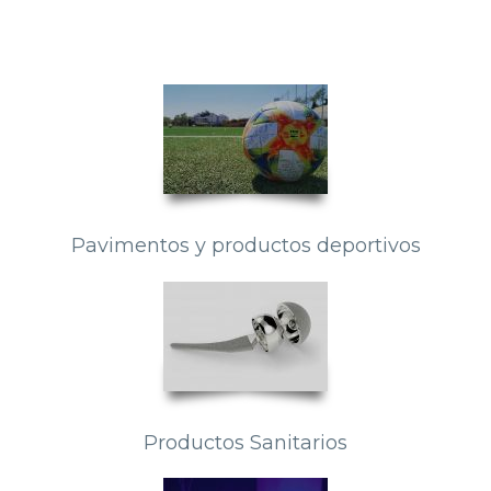
Pavimentos y productos deportivos
Productos Sanitarios