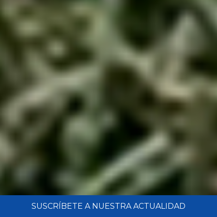
SUSCRÍBETE A NUESTRA ACTUALIDAD