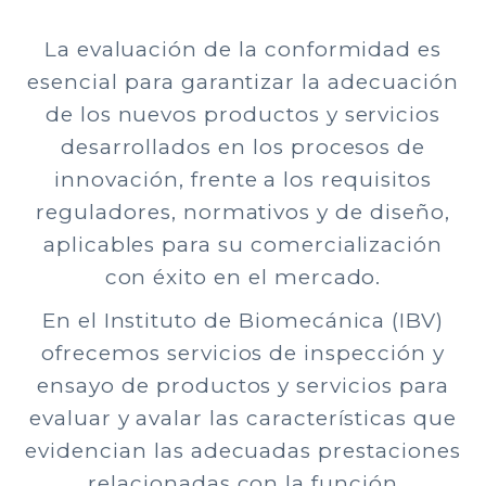
La evaluación de la conformidad es
esencial para garantizar la adecuación
de los nuevos productos y servicios
desarrollados en los procesos de
innovación, frente a los requisitos
reguladores, normativos y de diseño,
aplicables para su comercialización
con éxito en el mercado.
En el Instituto de Biomecánica (IBV)
ofrecemos servicios de inspección y
ensayo de productos y servicios para
evaluar y avalar las características que
evidencian las adecuadas prestaciones
relacionadas con la función