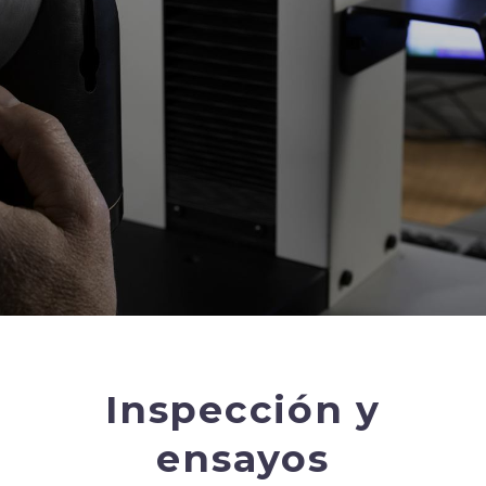
Inspección y
ensayos