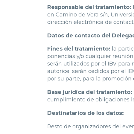
Responsable del tratamiento:
en Camino de Vera s/n, Universida
dirección electrónica de contac
Datos de contacto del Delega
Fines del tratamiento:
la parti
ponencias y/o cualquier reunión 
serán utilizados por el IBV para
autorice, serán cedidos por el I
por su parte, para la promoción 
Base jurídica del tratamiento:
cumplimiento de obligaciones le
Destinatarios de los datos:
Resto de organizadores del even