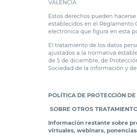
VALENCIA
Estos derechos pueden hacerse e
establecidos en el Reglamento Ge
electrónica que figura en esta po
El tratamiento de los datos per
ajustados a la normativa establ
de 5 de diciembre, de Protección
Sociedad de la Información y de
POLÍTICA DE PROTECCIÓN D
SOBRE OTROS TRATAMIENTOS 
Información restante sobre pro
virtuales, webinars, ponencias