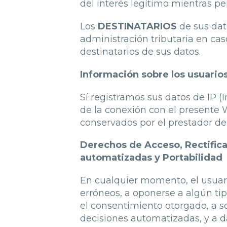
del interés legítimo mientras pe
Los
DESTINATARIOS
de sus dat
administración tributaria en cas
destinatarios de sus datos.
Información sobre los usuario
Sí registramos sus datos de IP (
de la conexión con el presente W
conservados por el prestador de 
Derechos de Acceso, Rectifica
automatizadas y Portabilidad
En cualquier momento, el usuario
erróneos, a oponerse a algún ti
el consentimiento otorgado, a so
decisiones automatizadas, y a