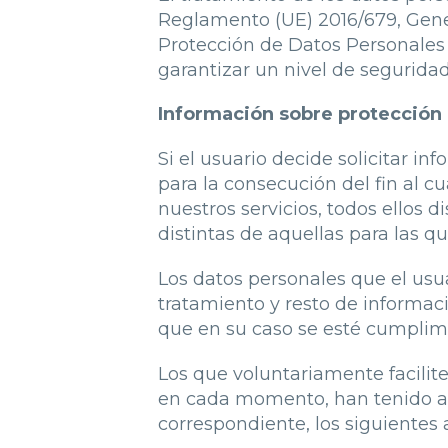
Reglamento (UE) 2016/679, Gener
Protección de Datos Personales 
garantizar un nivel de segurida
Información sobre protección
Si el usuario decide solicitar in
para la consecución del fin al c
nuestros servicios, todos ellos 
distintas de aquellas para las 
Los datos personales que el usu
tratamiento y resto de informaci
que en su caso se esté cumpli
Los que voluntariamente facilite
en cada momento, han tenido a s
correspondiente, los siguientes 