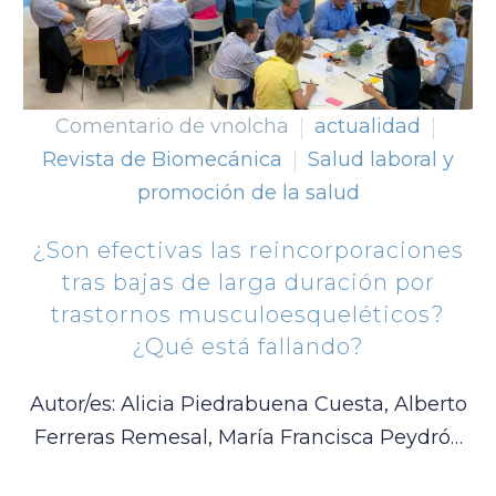
Comentario de vnolcha
actualidad
Revista de Biomecánica
Salud laboral y
promoción de la salud
¿Son efectivas las reincorporaciones
tras bajas de larga duración por
trastornos musculoesqueléticos?
¿Qué está fallando?
Autor/es: Alicia Piedrabuena Cuesta, Alberto
Ferreras Remesal, María Francisca Peydró…