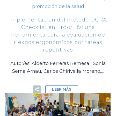
promoción de la salud
Implementación del método OCRA
Checklist en Ergo/IBV: una
herramienta para la evaluación de
riesgos ergonómicos por tareas
repetitivas
Autor/es: Alberto Ferreras Remesal, Sonia
Serna Arnau, Carlos Chirivella Moreno,…
LEER MÁS