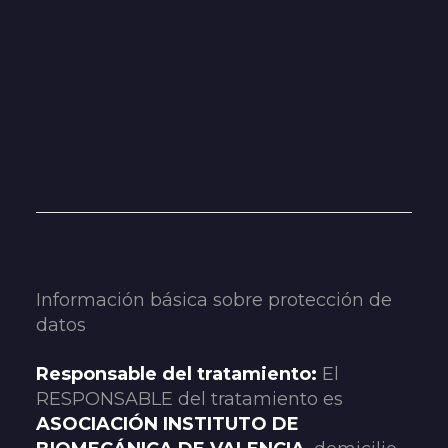
Información básica sobre protección de
datos
Responsable del tratamiento:
El
RESPONSABLE del tratamiento es
ASOCIACIÓN INSTITUTO DE