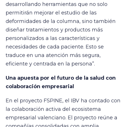
desarrollando herramientas que no solo
permitirán mejorar el estudio de las
deformidades de la columna, sino también
diseñar tratamientos y productos más
personalizados a las características y
necesidades de cada paciente. Esto se
traduce en una atención más segura,
eficiente y centrada en la persona”.
Una apuesta por el futuro de la salud con
colaboración empresarial
En el proyecto FSPINE, el IBV ha contado con
la colaboración activa del ecosistema
empresarial valenciano. El proyecto reúne a
compañías consolidadas con amplia