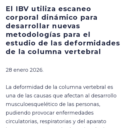
El IBV utiliza escaneo
corporal dinámico para
desarrollar nuevas
metodologías para el
estudio de las deformidades
de la columna vertebral
28 enero 2026.
La deformidad de la columna vertebral es
una de las causas que afectan al desarrollo
musculoesquelético de las personas,
pudiendo provocar enfermedades
circulatorias, respiratorias y del aparato