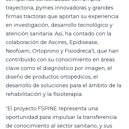
trayectoria, pymes innovadoras y grandes
firmas tractoras que aportan su experiencia
en investigación, desarrollo tecnológico y
atención sanitaria. Así, ha contado con la
colaboración de Ascires, Epidisease,
Neofoam, Ortoprono y Fisiodreca’t, que han
contribuido con su conocimiento en áreas
clave como el diagnóstico por imagen, el
diseño de productos ortopédicos, el
desarrollo de soluciones para el ámbito de la
rehabilitación y la fisioterapia.
“El proyecto FSPINE representa una
oportunidad para impulsar la transferencia
de conocimiento al sector sanitario, y sus