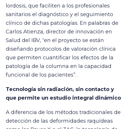
lordosis, que faciliten a los profesionales
sanitarios el diagnóstico y el seguimiento
clínico de dichas patologías. En palabras de
Carlos Atienza, director de innovación en
Salud del IBV, “en el proyecto se están
diseñando protocolos de valoración clínica
que permiten cuantificar los efectos de la
patología de la columna en la capacidad
funcional de los pacientes”.
Tecnología sin radiación, sin contacto y
que permite un estudio integral dinámico
A diferencia de los métodos tradicionales de
detección de las deformidades raquídeas