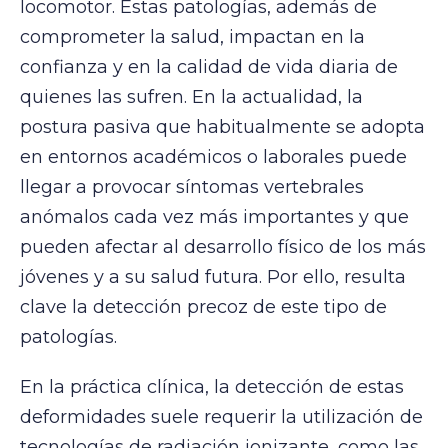
locomotor. Estas patologías, además de
comprometer la salud, impactan en la
confianza y en la calidad de vida diaria de
quienes las sufren. En la actualidad, la
postura pasiva que habitualmente se adopta
en entornos académicos o laborales puede
llegar a provocar síntomas vertebrales
anómalos cada vez más importantes y que
pueden afectar al desarrollo físico de los más
jóvenes y a su salud futura. Por ello, resulta
clave la detección precoz de este tipo de
patologías.
En la práctica clínica, la detección de estas
deformidades suele requerir la utilización de
tecnologías de radiación ionizante, como las