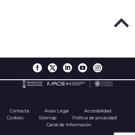
Contacta
Aviso Legal
Accesibilidad
Cookies
Sitemap
Política de privacidad
Canal de Información