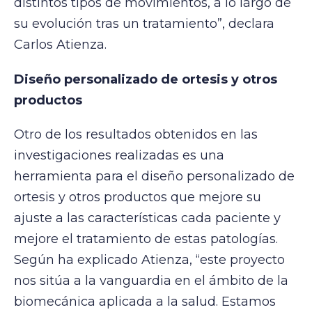
distintos tipos de movimientos, a lo largo de
su evolución tras un tratamiento”, declara
Carlos Atienza.
Diseño personalizado de ortesis y otros
productos
Otro de los resultados obtenidos en las
investigaciones realizadas es una
herramienta para el diseño personalizado de
ortesis y otros productos que mejore su
ajuste a las características cada paciente y
mejore el tratamiento de estas patologías.
Según ha explicado Atienza, “este proyecto
nos sitúa a la vanguardia en el ámbito de la
biomecánica aplicada a la salud. Estamos