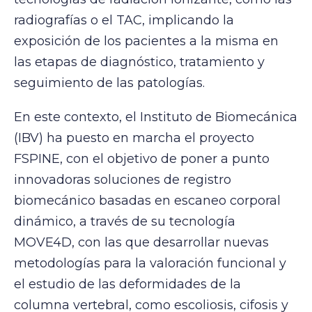
radiografías o el TAC, implicando la
exposición de los pacientes a la misma en
las etapas de diagnóstico, tratamiento y
seguimiento de las patologías.
En este contexto, el Instituto de Biomecánica
(IBV) ha puesto en marcha el proyecto
FSPINE, con el objetivo de poner a punto
innovadoras soluciones de registro
biomecánico basadas en escaneo corporal
dinámico, a través de su tecnología
MOVE4D, con las que desarrollar nuevas
metodologías para la valoración funcional y
el estudio de las deformidades de la
columna vertebral, como escoliosis, cifosis y