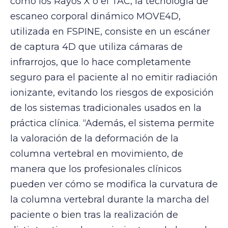
como los Rayos X o el TAC, la tecnología de
escaneo corporal dinámico MOVE4D,
utilizada en FSPINE, consiste en un escáner
de captura 4D que utiliza cámaras de
infrarrojos, que lo hace completamente
seguro para el paciente al no emitir radiación
ionizante, evitando los riesgos de exposición
de los sistemas tradicionales usados en la
práctica clínica. “Además, el sistema permite
la valoración de la deformación de la
columna vertebral en movimiento, de
manera que los profesionales clínicos
pueden ver cómo se modifica la curvatura de
la columna vertebral durante la marcha del
paciente o bien tras la realización de