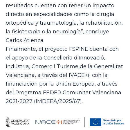
resultados cuentan con tener un impacto
directo en especialidades como la cirugía
ortopédica y traumatología, la rehabilitación,
la fisioterapia o la neurología”, concluye
Carlos Atienza.
Finalmente, el proyecto FSPINE cuenta con
el apoyo de la Conselleria d’Innovació,
Indústria, Comerç i Turisme de la Generalitat
Valenciana, a través del IVACE+i, con la
financiación por la Unión Europea, a través
del Programa FEDER Comunitat Valenciana
2021-2027 (IMDEEA/2025/67).