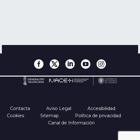
Contacta
Aviso Legal
Accesibilidad
Cookies
Sitemap
Política de privacidad
Canal de Información