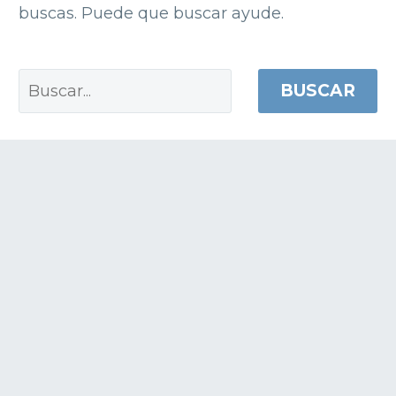
buscas. Puede que buscar ayude.
BUSCAR