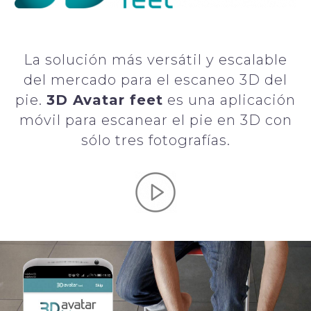
La solución más versátil y escalable
del mercado para el escaneo 3D del
pie.
3D Avatar feet
es una aplicación
móvil para escanear el pie en 3D con
sólo tres fotografías.