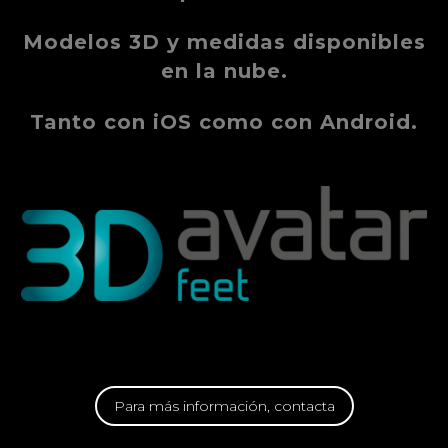
Modelos 3D y medidas disponibles
en la nube.
Tanto con iOS como con Android.
Para más información, contacta