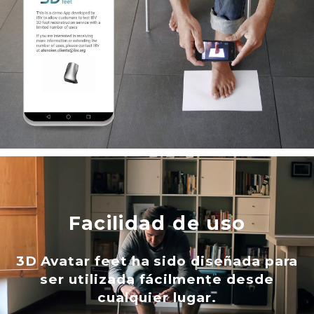
Facilidad de uso
3D Avatar feet ha sido diseñada para
ser utilizada fácilmente desde
cualquier lugar.