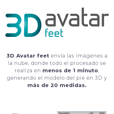
3D Avatar feet
envía las imágenes a
la nube, donde todo el procesado se
realiza en
menos de 1 minuto
,
generando el modelo del pie en 3D y
más de 20 medidas.