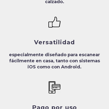
calzado.
Versatilidad
especialmente diseñado para escanear
fácilmente en casa, tanto con sistemas
iOS como con Android.
Pago por uso