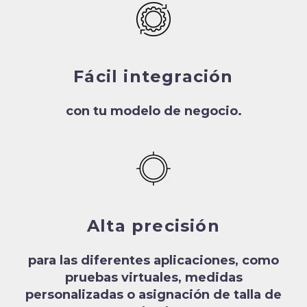
Fácil integración
con tu modelo de negocio.
Alta precisión
para las diferentes aplicaciones, como
pruebas virtuales, medidas
personalizadas o asignación de talla de