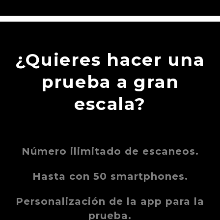
¿Quieres hacer una
prueba a gran
escala?
Número ilimitado de escaneos.
Hasta con 50 smartphones.
Personalización de la app para la
prueba.