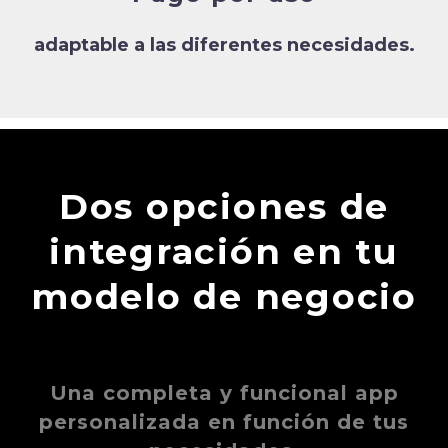
adaptable a las diferentes necesidades.
Dos opciones de
integración en tu
modelo de negocio
Una completa y funcional app
personalizada en función de tus