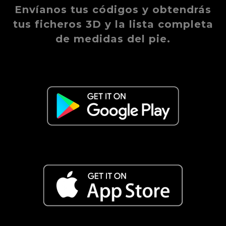
Envíanos tus códigos y obtendrás
tus ficheros 3D y la lista completa
de medidas del pie.