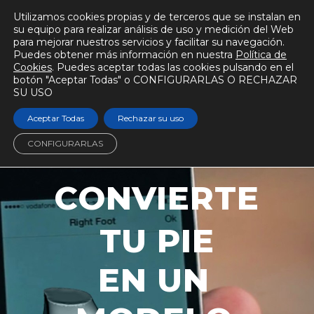
Utilizamos cookies propias y de terceros que se instalan en
su equipo para realizar análisis de uso y medición del Web
para mejorar nuestros servicios y facilitar su navegación.
Puedes obtener más información en nuestra
Política de
Cookies
. Puedes aceptar todas las cookies pulsando en el
botón "Aceptar Todas" o CONFIGURARLAS O RECHAZAR
SU USO
Aceptar Todas
Rechazar su uso
CONFIGURARLAS