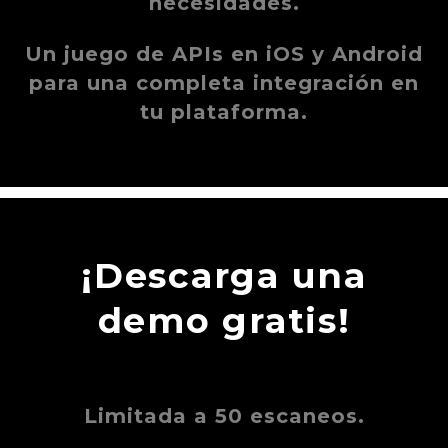
necesidades.
Un juego de APIs en iOS y Android
para una completa integración en
tu plataforma.
¡Descarga una
demo gratis!
Limitada a 50 escaneos.