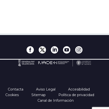
Contacta
Aviso Legal
Accesibilidad
Cookies
Sitemap
Política de privacidad
Canal de Información