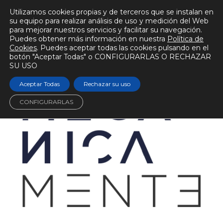
Utilizamos cookies propias y de terceros que se instalan en
su equipo para realizar análisis de uso y medición del Web
para mejorar nuestros servicios y facilitar su navegación.
Puedes obtener más información en nuestra
Política de
Cookies
. Puedes aceptar todas las cookies pulsando en el
botón "Aceptar Todas" o CONFIGURARLAS O RECHAZAR
SU USO
Aceptar Todas
Rechazar su uso
CONFIGURARLAS