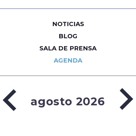
NOTICIAS
BLOG
SALA DE PRENSA
AGENDA
agosto 2026