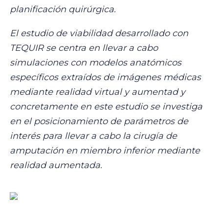
planificación quirúrgica.
El estudio de viabilidad desarrollado con
TEQUIR se centra en llevar a cabo
simulaciones con modelos anatómicos
específicos extraídos de imágenes médicas
mediante realidad virtual y aumentad y
concretamente en este estudio se investiga
en el posicionamiento de parámetros de
interés para llevar a cabo la cirugía de
amputación en miembro inferior mediante
realidad aumentada.