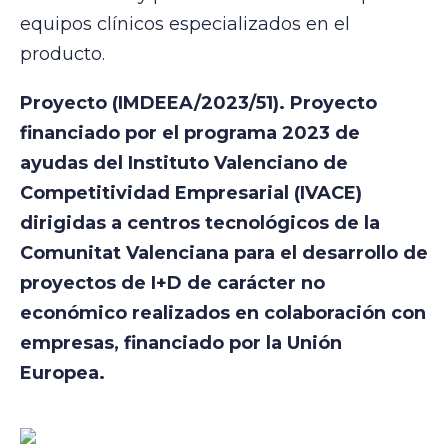
equipos clínicos especializados en el
producto.
Proyecto (IMDEEA/2023/51). Proyecto
financiado por el programa 2023 de
ayudas del Instituto Valenciano de
Competitividad Empresarial (IVACE)
dirigidas a centros tecnológicos de la
Comunitat Valenciana para el desarrollo de
proyectos de I+D de carácter no
económico realizados en colaboración con
empresas, financiado por la Unión
Europea.