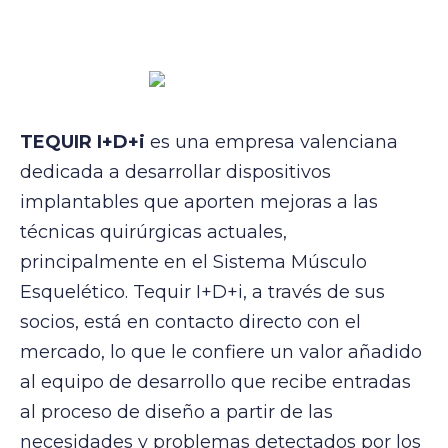
TEQUIR I+D+i
es una empresa valenciana
dedicada a desarrollar dispositivos
implantables que aporten mejoras a las
técnicas quirúrgicas actuales,
principalmente en el Sistema Músculo
Esquelético. Tequir I+D+i, a través de sus
socios, está en contacto directo con el
mercado, lo que le confiere un valor añadido
al equipo de desarrollo que recibe entradas
al proceso de diseño a partir de las
necesidades y problemas detectados por los