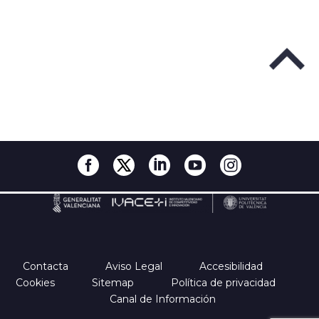
Contacta
Aviso Legal
Accesibilidad
Cookies
Sitemap
Política de privacidad
Canal de Información