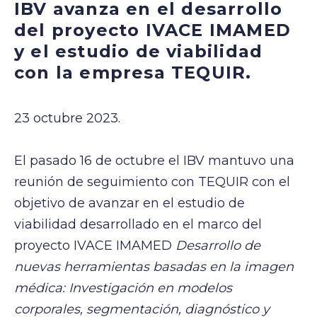
IBV avanza en el desarrollo
del proyecto IVACE IMAMED
y el estudio de viabilidad
con la empresa TEQUIR.
23 octubre 2023.
El pasado 16 de octubre el IBV mantuvo una
reunión de seguimiento con TEQUIR con el
objetivo de avanzar en el estudio de
viabilidad desarrollado en el marco del
proyecto IVACE IMAMED
Desarrollo de
nuevas herramientas basadas en la imagen
médica: Investigación en modelos
corporales, segmentación, diagnóstico y