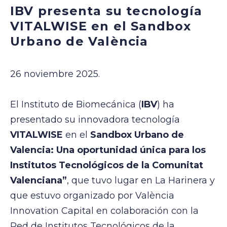
IBV presenta su tecnología
VITALWISE en el Sandbox
Urbano de València
26 noviembre 2025.
El Instituto de Biomecánica (
IBV
) ha
presentado su innovadora tecnología
VITALWISE
en el
Sandbox Urbano de
Valencia: Una oportunidad única para los
Institutos Tecnológicos de la Comunitat
Valenciana”
, que tuvo lugar en La Harinera y
que estuvo organizado por València
Innovation Capital en colaboración con la
Red de Institutos Tecnológicos de la