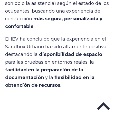
sonido o la asistencia) según el estado de los
ocupantes, buscando una experiencia de
conducción
más segura, personalizada y
confortable
.
El IBV ha concluido que la experiencia en el
Sandbox Urbano ha sido altamente positiva,
destacando la
disponibilidad de espacio
para las pruebas en entornos reales, la
facilidad en la preparación de la
documentación
y la
flexibilidad en la
obtención de recursos
.