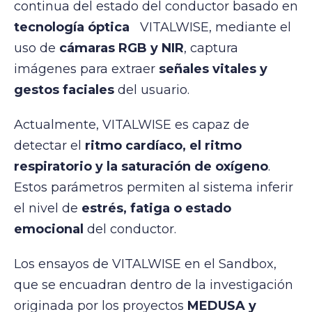
continua del estado del conductor basado en
tecnología óptica
VITALWISE, mediante el
uso de
cámaras RGB y NIR
, captura
imágenes para extraer
señales vitales y
gestos faciales
del usuario.
Actualmente, VITALWISE es capaz de
detectar el
ritmo cardíaco, el ritmo
respiratorio y la saturación de oxígeno
.
Estos parámetros permiten al sistema inferir
el nivel de
estrés, fatiga o estado
emocional
del conductor.
Los ensayos de VITALWISE en el Sandbox,
que se encuadran dentro de la investigación
originada por los proyectos
MEDUSA y