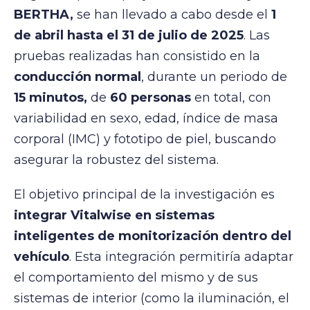
BERTHA,
se han llevado a cabo desde el
1
de abril hasta el 31 de julio de 2025
. Las
pruebas realizadas han consistido en la
conducción normal
, durante un periodo de
15 minutos,
de
60 personas
en total, con
variabilidad en sexo, edad, índice de masa
corporal (IMC) y fototipo de piel, buscando
asegurar la robustez del sistema.
El objetivo principal de la investigación es
integrar Vitalwise en sistemas
inteligentes de monitorización dentro del
vehículo
. Esta integración permitiría adaptar
el comportamiento del mismo y de sus
sistemas de interior (como la iluminación, el