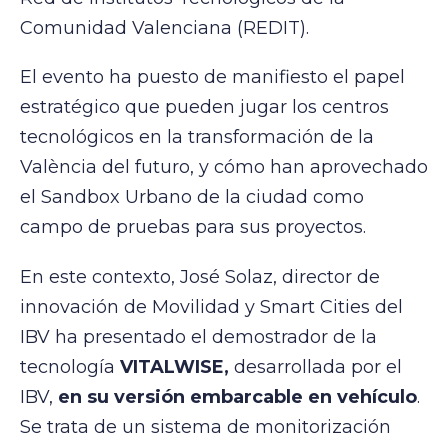
Comunidad Valenciana (REDIT).
El evento ha puesto de manifiesto el papel
estratégico que pueden jugar los centros
tecnológicos en la transformación de la
València del futuro, y cómo han aprovechado
el Sandbox Urbano de la ciudad como
campo de pruebas para sus proyectos.
En este contexto, José Solaz, director de
innovación de Movilidad y Smart Cities del
IBV ha presentado el demostrador de la
tecnología
VITALWISE,
desarrollada por el
IBV,
en su versión embarcable en vehículo
.
Se trata de un sistema de monitorización