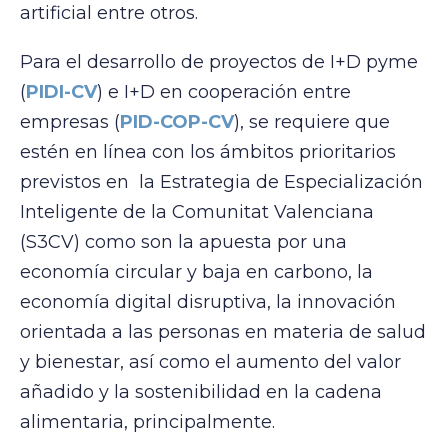
artificial entre otros.
Para el desarrollo de proyectos de I+D pyme
(
PIDI-CV
) e I+D en cooperación entre
empresas (
PID-COP-CV
), se requiere que
estén en línea con los ámbitos prioritarios
previstos en la Estrategia de Especialización
Inteligente de la Comunitat Valenciana
(S3CV) como son la apuesta por una
economía circular y baja en carbono, la
economía digital disruptiva, la innovación
orientada a las personas en materia de salud
y bienestar, así como el aumento del valor
añadido y la sostenibilidad en la cadena
alimentaria, principalmente.