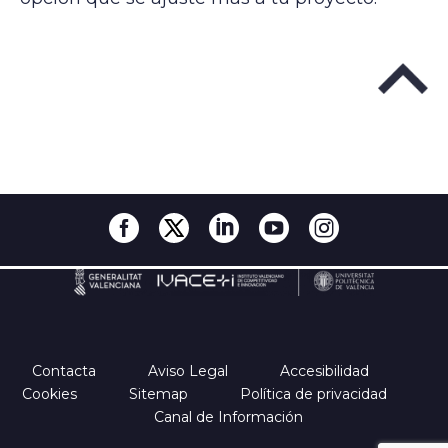
Contacta
Aviso Legal
Accesibilidad
Cookies
Sitemap
Política de privacidad
Canal de Información