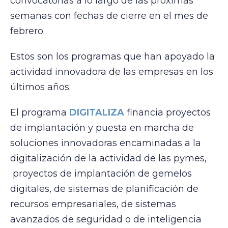
convocatorias a lo largo de las próximas
semanas con fechas de cierre en el mes de
febrero.
Estos son los programas que han apoyado la
actividad innovadora de las empresas en los
últimos años:
El programa
DIGITALIZA
financia proyectos
de implantación y puesta en marcha de
soluciones innovadoras encaminadas a la
digitalización de la actividad de las pymes,
proyectos de implantación de gemelos
digitales, de sistemas de planificación de
recursos empresariales, de sistemas
avanzados de seguridad o de inteligencia