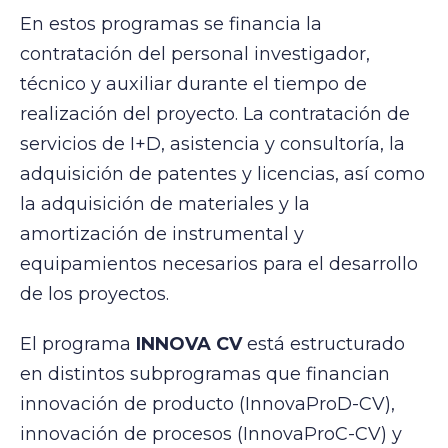
En estos programas se financia la
contratación del personal investigador,
técnico y auxiliar durante el tiempo de
realización del proyecto. La contratación de
servicios de I+D, asistencia y consultoría, la
adquisición de patentes y licencias, así como
la adquisición de materiales y la
amortización de instrumental y
equipamientos necesarios para el desarrollo
de los proyectos.
El programa
INNOVA CV
está estructurado
en distintos subprogramas que financian
innovación de producto (InnovaProD-CV),
innovación de procesos (InnovaProC-CV) y