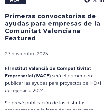
I+D+i
Primeras convocatorias de
ayudas para empresas de la
Comunitat Valenciana
Featured
27 noviembre 2023.
El
Institut Valencià de Competitivitat
Empresarial (IVACE)
será el primero en
publicar las ayudas para proyectos de I+D+i
del ejercicio 2024.
Se prevé publicación de las distintas