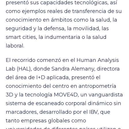
presentó sus capacidades tecnológicas, así
como ejemplos reales de transferencia de su
conocimiento en ámbitos como la salud, la
seguridad y la defensa, la movilidad, las
smart cities, la indumentaria o la salud
laboral.
El recorrido comenzó en el Human Analysis
Lab (HAL), donde Sandra Alemany, directora
del área de I+D aplicada, presentó el
conocimiento del centro en antropometría
3D y la tecnología MOVE4D, un vanguardista
sistema de escaneado corporal dinámico sin
marcadores, desarrollado por el IBV, que
tanto empresas globales como