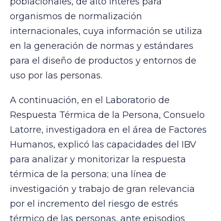
poblacionales, de alto interés para
organismos de normalización
internacionales, cuya información se utiliza
en la generación de normas y estándares
para el diseño de productos y entornos de
uso por las personas.
A continuación, en el Laboratorio de
Respuesta Térmica de la Persona, Consuelo
Latorre, investigadora en el área de Factores
Humanos, explicó las capacidades del IBV
para analizar y monitorizar la respuesta
térmica de la persona; una línea de
investigación y trabajo de gran relevancia
por el incremento del riesgo de estrés
térmico de las personas, ante episodios