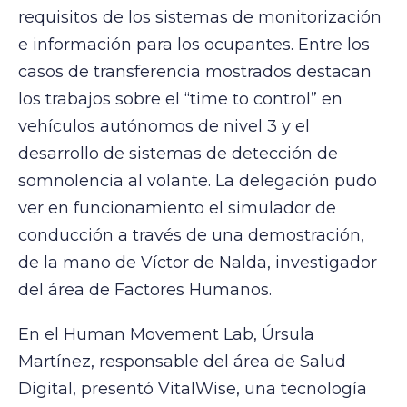
requisitos de los sistemas de monitorización
e información para los ocupantes. Entre los
casos de transferencia mostrados destacan
los trabajos sobre el “time to control” en
vehículos autónomos de nivel 3 y el
desarrollo de sistemas de detección de
somnolencia al volante. La delegación pudo
ver en funcionamiento el simulador de
conducción a través de una demostración,
de la mano de Víctor de Nalda, investigador
del área de Factores Humanos.
En el Human Movement Lab, Úrsula
Martínez, responsable del área de Salud
Digital, presentó VitalWise, una tecnología