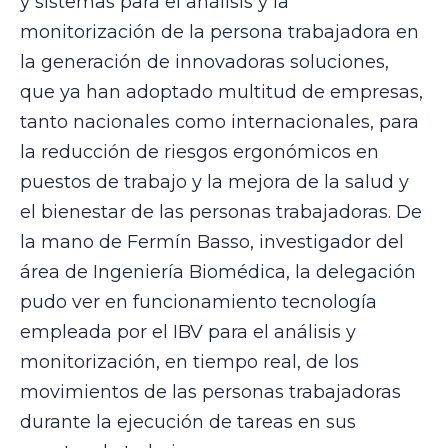
y sistemas para el análisis y la
monitorización de la persona trabajadora en
la generación de innovadoras soluciones,
que ya han adoptado multitud de empresas,
tanto nacionales como internacionales, para
la reducción de riesgos ergonómicos en
puestos de trabajo y la mejora de la salud y
el bienestar de las personas trabajadoras. De
la mano de Fermín Basso, investigador del
área de Ingeniería Biomédica, la delegación
pudo ver en funcionamiento tecnología
empleada por el IBV para el análisis y
monitorización, en tiempo real, de los
movimientos de las personas trabajadoras
durante la ejecución de tareas en sus