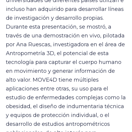
universidades de diferentes países utilizan e
incluso han adquirido para desarrollar líneas
de investigación y desarrollo propias.
Durante esta presentación, se mostró, a
través de una demostración en vivo, pilotada
por Ana Ruescas, investigadora en el área de
Antropometría 3D, el potencial de esta
tecnología para capturar el cuerpo humano
en movimiento y generar información de
alto valor. MOVE4D tiene múltiples
aplicaciones entre otras, su uso para el
estudio de enfermedades complejas como la
obesidad, el diseño de indumentaria técnica
y equipos de protección individual, o el
desarrollo de estudios antropométricos