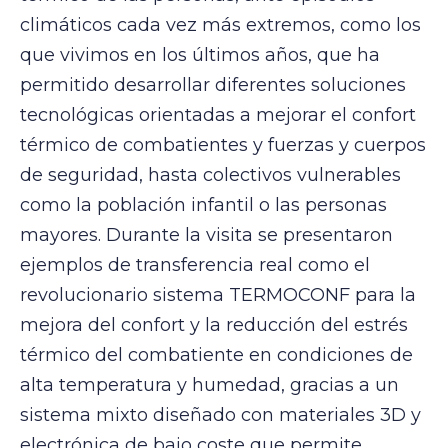
climáticos cada vez más extremos, como los
que vivimos en los últimos años, que ha
permitido desarrollar diferentes soluciones
tecnológicas orientadas a mejorar el confort
térmico de combatientes y fuerzas y cuerpos
de seguridad, hasta colectivos vulnerables
como la población infantil o las personas
mayores. Durante la visita se presentaron
ejemplos de transferencia real como el
revolucionario sistema TERMOCONF para la
mejora del confort y la reducción del estrés
térmico del combatiente en condiciones de
alta temperatura y humedad, gracias a un
sistema mixto diseñado con materiales 3D y
electrónica de bajo coste que permite