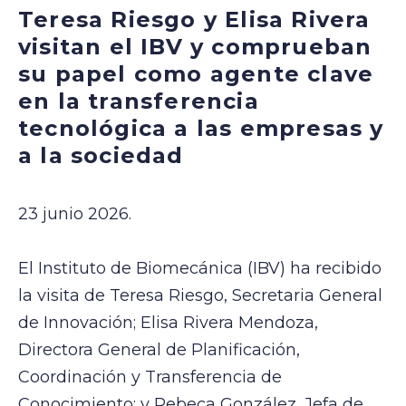
Teresa Riesgo y Elisa Rivera
visitan el IBV y comprueban
su papel como agente clave
en la transferencia
tecnológica a las empresas y
a la sociedad
23 junio 2026.
El Instituto de Biomecánica (IBV) ha recibido
la visita de Teresa Riesgo, Secretaria General
de Innovación; Elisa Rivera Mendoza,
Directora General de Planificación,
Coordinación y Transferencia de
Conocimiento; y Rebeca González, Jefa de