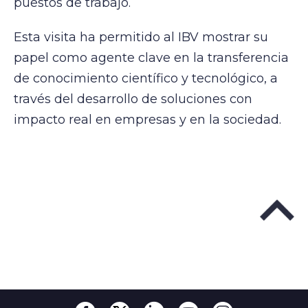
puestos de trabajo.
Esta visita ha permitido al IBV mostrar su
papel como agente clave en la transferencia
de conocimiento científico y tecnológico, a
través del desarrollo de soluciones con
impacto real en empresas y en la sociedad.