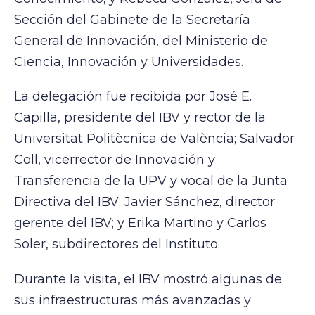
Sección del Gabinete de la Secretaría
General de Innovación, del Ministerio de
Ciencia, Innovación y Universidades.
La delegación fue recibida por José E.
Capilla, presidente del IBV y rector de la
Universitat Politècnica de València; Salvador
Coll, vicerrector de Innovación y
Transferencia de la UPV y vocal de la Junta
Directiva del IBV; Javier Sánchez, director
gerente del IBV; y Erika Martino y Carlos
Soler, subdirectores del Instituto.
Durante la visita, el IBV mostró algunas de
sus infraestructuras más avanzadas y