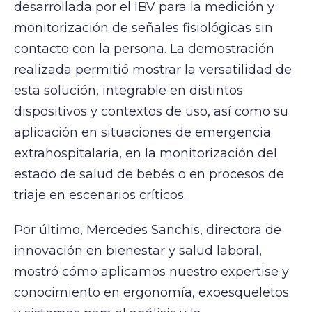
desarrollada por el IBV para la medición y
monitorización de señales fisiológicas sin
contacto con la persona. La demostración
realizada permitió mostrar la versatilidad de
esta solución, integrable en distintos
dispositivos y contextos de uso, así como su
aplicación en situaciones de emergencia
extrahospitalaria, en la monitorización del
estado de salud de bebés o en procesos de
triaje en escenarios críticos.
Por último, Mercedes Sanchis, directora de
innovación en bienestar y salud laboral,
mostró cómo aplicamos nuestro expertise y
conocimiento en ergonomía, exoesqueletos