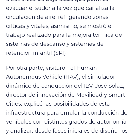
evacuar el sudor a la vez que canaliza la
circulación de aire, refrigerando zonas
críticas y vitales; asimismo, se mostró el
trabajo realizado para la mejora térmica de
sistemas de descanso y sistemas de
retención infantil (SRI).
Por otra parte, visitaron el Human
Autonomous Vehicle (HAV), el simulador
dinámico de conducción del IBV. José Solaz,
director de innovación de Movilidad y Smart
Cities, explicó las posibilidades de esta
infraestructura para emular la conducción de
vehículos con distintos grados de autonomía
y analizar, desde fases iniciales de diseño, los