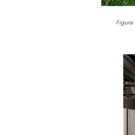
Figura 