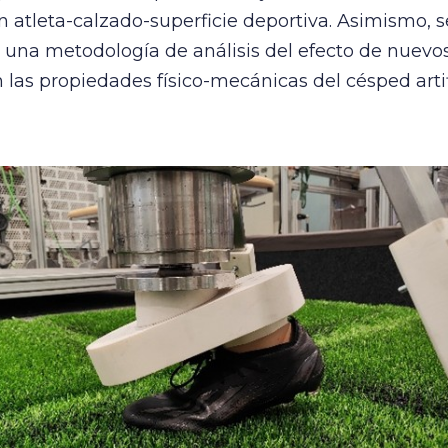
ón atleta-calzado-superficie deportiva. Asimismo, 
 una metodología de análisis del efecto de nuevos
 las propiedades físico-mecánicas del césped artif