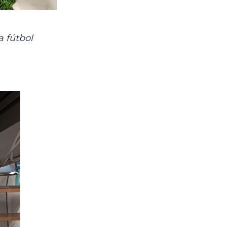
a fútbol