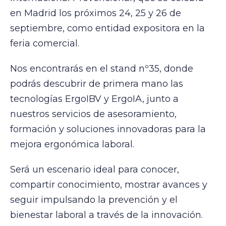
en Madrid los próximos 24, 25 y 26 de
septiembre, como entidad expositora en la
feria comercial.
Nos encontrarás en el stand nº35, donde
podrás descubrir de primera mano las
tecnologías ErgoIBV y ErgoIA, junto a
nuestros servicios de asesoramiento,
formación y soluciones innovadoras para la
mejora ergonómica laboral.
Será un escenario ideal para conocer,
compartir conocimiento, mostrar avances y
seguir impulsando la prevención y el
bienestar laboral a través de la innovación.