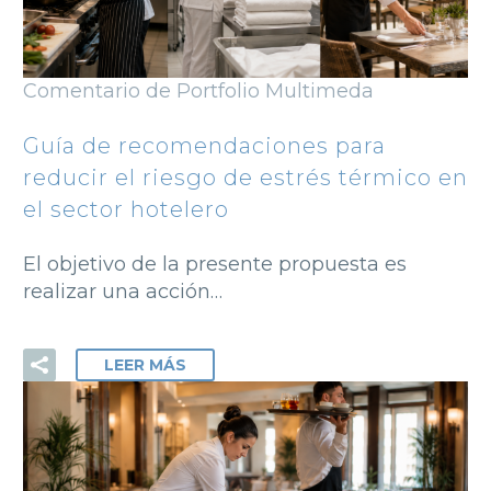
Comentario de Portfolio Multimeda
Guía de recomendaciones para
reducir el riesgo de estrés térmico en
el sector hotelero
El objetivo de la presente propuesta es
realizar una acción…
LEER MÁS