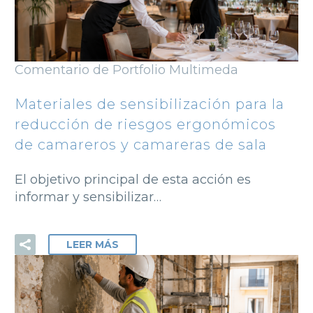
Comentario de Portfolio Multimeda
Materiales de sensibilización para la
reducción de riesgos ergonómicos
de camareros y camareras de sala
El objetivo principal de esta acción es
informar y sensibilizar…
LEER MÁS