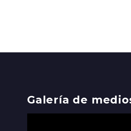
Galería de medio