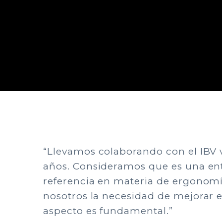
“Llevamos colaborando con el IBV 
años. Consideramos que es una en
referencia en materia de ergonomí
nosotros la necesidad de mejorar e
aspecto es fundamental.”