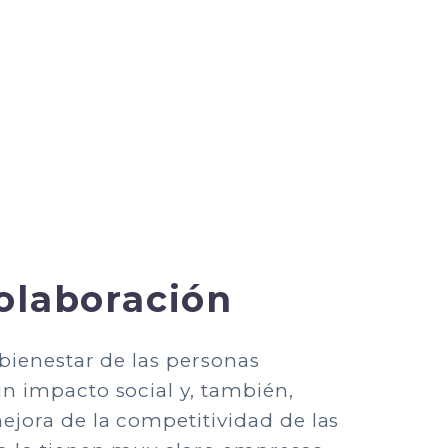
olaboración
 bienestar de las personas
un impacto social y, también,
ejora de la competitividad de las