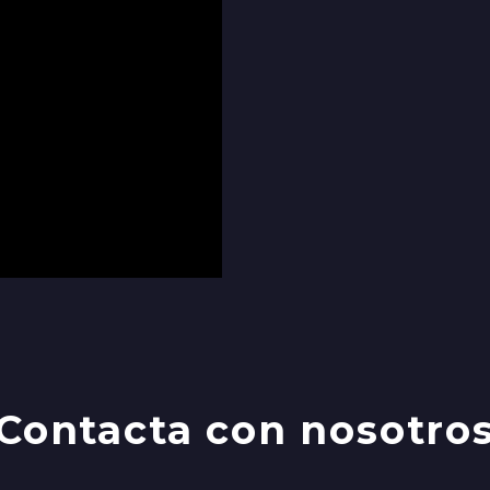
Contacta con nosotro