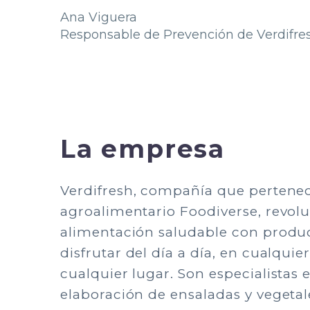
Ana Viguera
Responsable de Prevención de Verdifre
La empresa
Verdifresh, compañía que pertene
agroalimentario Foodiverse, revolu
alimentación saludable con produ
disfrutar del día a día, en cualqu
cualquier lugar. Son especialistas e
elaboración de ensaladas y vegetale