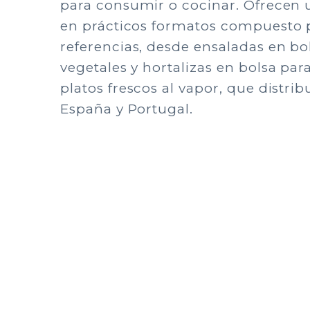
para consumir o cocinar. Ofrecen 
en prácticos formatos compuesto 
referencias, desde ensaladas en bo
vegetales y hortalizas en bolsa pa
platos frescos al vapor, que distrib
España y Portugal.