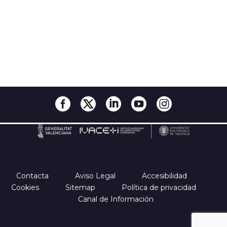
Contacta
Aviso Legal
Accesibilidad
Cookies
Sitemap
Política de privacidad
Canal de Información