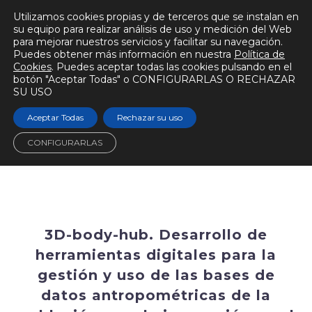
Utilizamos cookies propias y de terceros que se instalan en
su equipo para realizar análisis de uso y medición del Web
para mejorar nuestros servicios y facilitar su navegación.
Puedes obtener más información en nuestra
Política de
Cookies
. Puedes aceptar todas las cookies pulsando en el
botón "Aceptar Todas" o CONFIGURARLAS O RECHAZAR
SU USO
Aceptar Todas
Rechazar su uso
CONFIGURARLAS
3D-body-hub. Desarrollo de
herramientas digitales para la
gestión y uso de las bases de
datos antropométricas de la