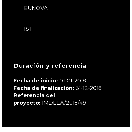
EUNOVA
IST
Duración y referencia
Fecha de inicio:
01-01-2018
Fecha de finalización:
31-12-2018
Referencia del
proyecto:
IMDEEA/2018/49