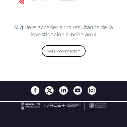
Si quiere acceder a los resultados de la
investigación pinche aquí
Más información