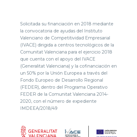
Solicitada su financiación en 2018 mediante
la convocatoria de ayudas del Instituto
Valenciano de Competitividad Empresarial
(IVACE) dirigida a centros tecnológicos de la
Comunitat Valenciana para el ejercicio 2018
que cuenta con el apoyo del IVACE
(Generalitat Valenciana) y la cofinanciación en
un 50% por la Unión Europea a través del
Fondo Europeo de Desarrollo Regional
(FEDER), dentro del Programa Operativo
FEDER de la Comunitat Valenciana 2014-
2020, con el número de expediente
IMDEEA/2018/49