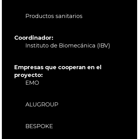
Productos sanitarios
Coordinador:
Instituto de Biomecánica (IBV)
Empresas que cooperan en el
proyecto:
EMO
ALUGROUP
BESPOKE