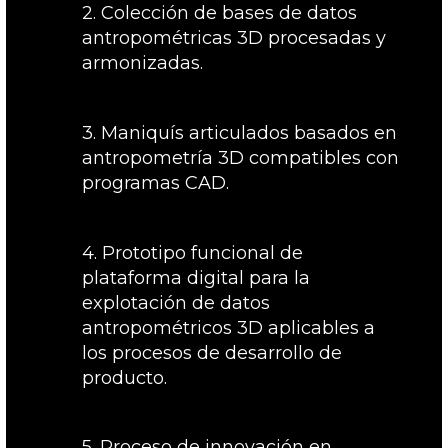
2. Colección de bases de datos
antropométricas 3D procesadas y
armonizadas.
3. Maniquís articulados basados en
antropometría 3D compatibles con
programas CAD.
4. Prototipo funcional de
plataforma digital para la
explotación de datos
antropométricos 3D aplicables a
los procesos de desarrollo de
producto.
5. Proceso de innovación en