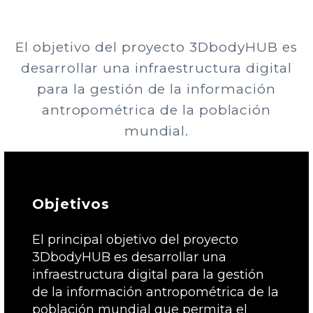
El objetivo del proyecto 3DbodyHUB es
desarrollar una infraestructura digital
para la gestión de la información
antropométrica de la población
mundial.
Objetivos
El principal objetivo del proyecto
3DbodyHUB es desarrollar una
infraestructura digital para la gestión
de la información antropométrica de la
población mundial que permita el