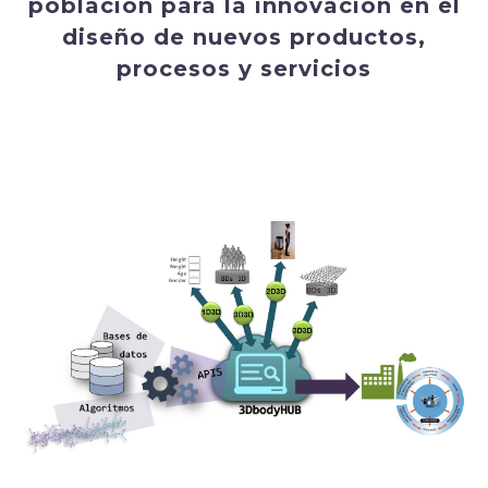
población para la innovación en el
diseño de nuevos productos,
procesos y servicios