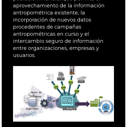
aprovechamiento de la información
antropométrica existente, la
incorporación de nuevos datos
procedentes de campañas
antropométricas en curso y el
intercambio seguro de información
entre organizaciones, empresas y
usuarios.