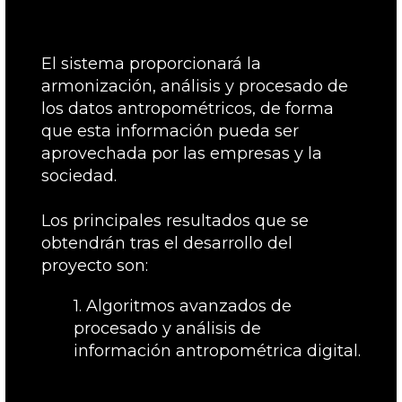
El sistema proporcionará la
armonización, análisis y procesado de
los datos antropométricos, de forma
que esta información pueda ser
aprovechada por las empresas y la
sociedad.
Los principales resultados que se
obtendrán tras el desarrollo del
proyecto son:
1. Algoritmos avanzados de
procesado y análisis de
información antropométrica digital.