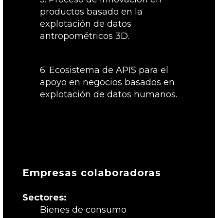
productos basado en la
explotación de datos
antropométricos 3D.
6. Ecosistema de APIS para el
apoyo en negocios basados en
explotación de datos humanos.
Empresas colaboradoras
Sectores:
Bienes de consumo