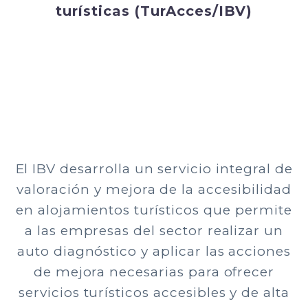
turísticas (TurAcces/IBV)
El IBV desarrolla un servicio integral de
valoración y mejora de la accesibilidad
en alojamientos turísticos que permite
a las empresas del sector realizar un
auto diagnóstico y aplicar las acciones
de mejora necesarias para ofrecer
servicios turísticos accesibles y de alta