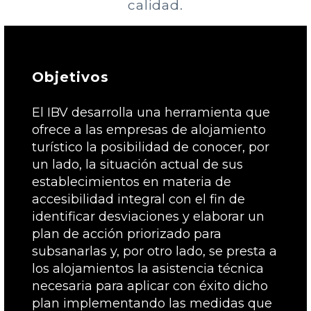
calidad.
Objetivos
El IBV desarrolla una herramienta que
ofrece a las empresas de alojamiento
turístico la posibilidad de conocer, por
un lado, la situación actual de sus
establecimientos en materia de
accesibilidad integral con el fin de
identificar desviaciones y elaborar un
plan de acción priorizado para
subsanarlas y, por otro lado, se presta a
los alojamientos la asistencia técnica
necesaria para aplicar con éxito dicho
plan implementando las medidas que