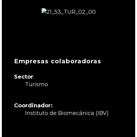
Empresas colaboradoras
Sector
:
Turismo
Coordinador:
Instituto de Biomecánica (IBV)