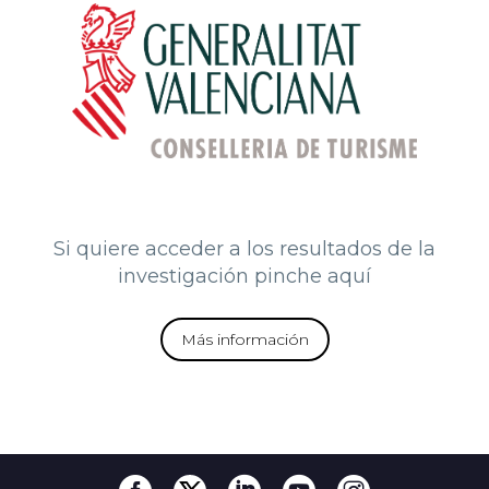
Si quiere acceder a los resultados de la
investigación pinche aquí
Más información