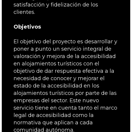
satisfacción y fidelización de los
clientes.
Objetivos
El objetivo del proyecto es desarrollar y
poner a punto un servicio integral de
valoración y mejora de la accesibilidad
en alojamientos turísticos con el
objetivo de dar respuesta efectiva a la
necesidad de conocer y mejorar el
estado de la accesibilidad en los
alojamientos turísticos por parte de las
empresas del sector. Este nuevo
servicio tiene en cuenta tanto el marco
legal de accesibilidad como la
normativa que aplican a cada
comunidad autónoma.