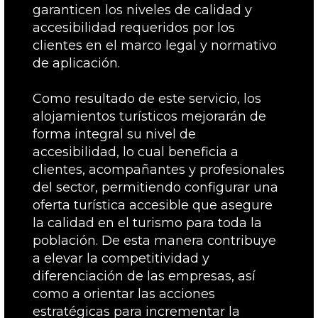
garanticen los niveles de calidad y
accesibilidad requeridos por los
clientes en el marco legal y normativo
de aplicación.
Como resultado de este servicio, los
alojamientos turísticos mejorarán de
forma integral su nivel de
accesibilidad, lo cual beneficia a
clientes, acompañantes y profesionales
del sector, permitiendo configurar una
oferta turística accesible que asegure
la calidad en el turismo para toda la
población. De esta manera contribuye
a elevar la competitividad y
diferenciación de las empresas, así
como a orientar las acciones
estratégicas para incrementar la