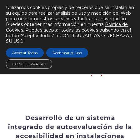
Utilizamos cookies propias y de terceros que se instalan en
su equipo para realizar análisis de uso y medición del Web
para mejorar nuestros servicios y facilitar su navegación.
Puedes obtener más información en nuestra
Política de
Cookies
. Puedes aceptar todas las cookies pulsando en el
botón "Aceptar Todas" o CONFIGURARLAS O RECHAZAR
SU USO
Aceptar Todas
Rechazar su uso
CONFIGURARLAS
Desarrollo de un sistema
integrado de autoevaluación de la
accesibilidad en instalaciones