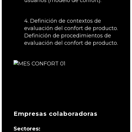
usuarios (modelo de confort).
4. Definición de contextos de
evaluación del confort de producto.
Definición de procedimientos de
evaluación del confort de producto.
Empresas colaboradoras
Sectores: