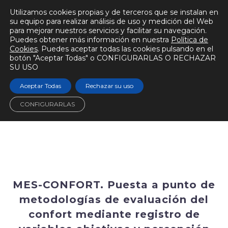
Utilizamos cookies propias y de terceros que se instalan en
su equipo para realizar análisis de uso y medición del Web
para mejorar nuestros servicios y facilitar su navegación.
Puedes obtener más información en nuestra
Política de
Cookies
. Puedes aceptar todas las cookies pulsando en el
botón "Aceptar Todas" o CONFIGURARLAS O RECHAZAR
SU USO
Aceptar Todas
Rechazar su uso
CONFIGURARLAS
MES-CONFORT. Puesta a punto de
metodologías de evaluación del
confort mediante registro de