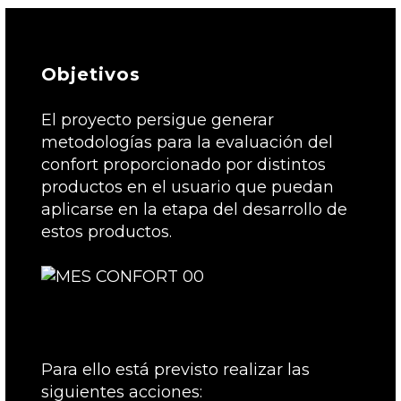
Objetivos
El proyecto persigue generar
metodologías para la evaluación del
confort proporcionado por distintos
productos en el usuario que puedan
aplicarse en la etapa del desarrollo de
estos productos.
Para ello está previsto realizar las
siguientes acciones: