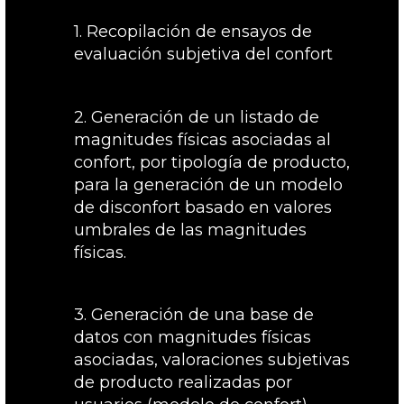
1. Recopilación de ensayos de
evaluación subjetiva del confort
2. Generación de un listado de
magnitudes físicas asociadas al
confort, por tipología de producto,
para la generación de un modelo
de disconfort basado en valores
umbrales de las magnitudes
físicas.
3. Generación de una base de
datos con magnitudes físicas
asociadas, valoraciones subjetivas
de producto realizadas por