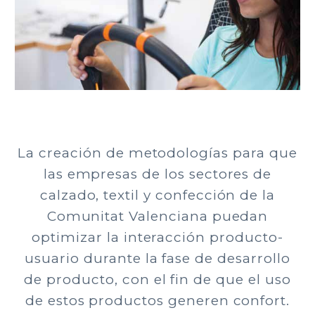
La creación de metodologías para que
las empresas de los sectores de
calzado, textil y confección de la
Comunitat Valenciana puedan
optimizar la interacción producto-
usuario durante la fase de desarrollo
de producto, con el fin de que el uso
de estos productos generen confort.