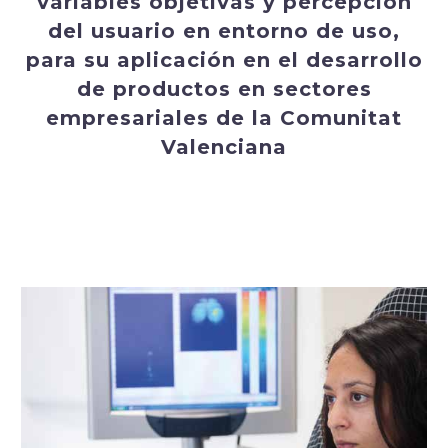
variables objetivas y percepción
del usuario en entorno de uso,
para su aplicación en el desarrollo
de productos en sectores
empresariales de la Comunitat
Valenciana