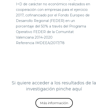
I+D de carácter no económico realizados en
cooperación con empresas para el ejercicio
2017, cofinanciado por el Fondo Europeo de
Desarrollo Regional (FEDER) en un
porcentaje del 50% a través del Programa
Operativo FEDER de la Comunitat
Valenciana 2014-2020
Referencia IMDEEA/2017/78
Si quiere acceder a los resultados de la
investigación pinche aquí
Más información