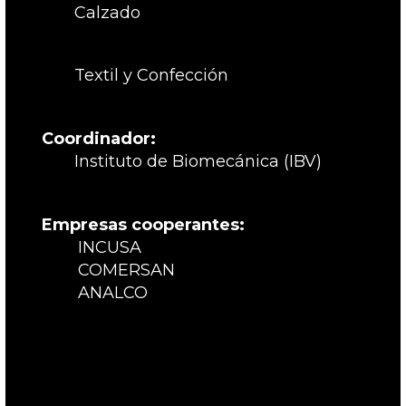
Calzado
Textil y Confección
Coordinador:
Instituto de Biomecánica (IBV)
Empresas cooperantes:
INCUSA
COMERSAN
ANALCO