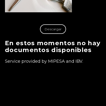
Descargar
En estos momentos no hay
documentos disponibles
Service provided by MIPESA and IBV.