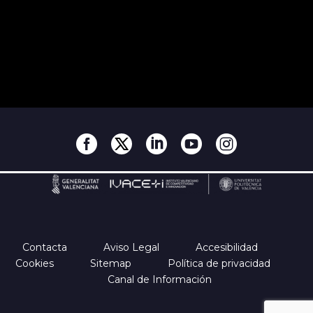
Contacta
Aviso Legal
Accesibilidad
Cookies
Sitemap
Política de privacidad
Canal de Información