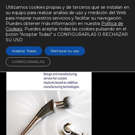
Utilizamos cookies propias y de terceros que se instalan en
su equipo para realizar análisis de uso y medición del Web
para mejorar nuestros servicios y facilitar su navegación.
Puedes obtener más información en nuestra
Política de
Cookies
. Puedes aceptar todas las cookies pulsando en el
botón "Aceptar Todas" o CONFIGURARLAS O RECHAZAR
SU USO
Aceptar Todas
Rechazar su uso
CONFIGURARLAS