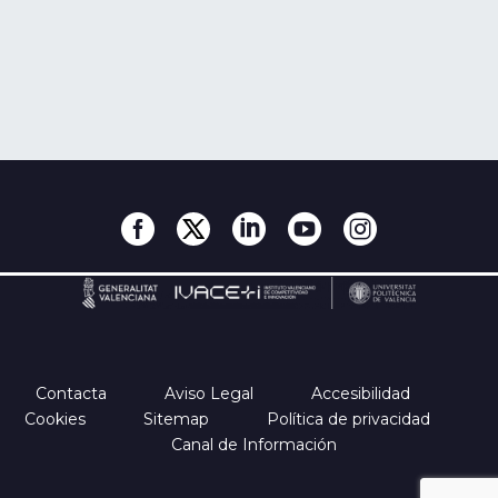
Contacta
Aviso Legal
Accesibilidad
Cookies
Sitemap
Política de privacidad
Canal de Información