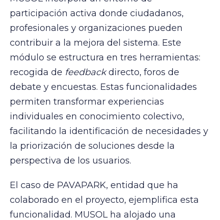
participación activa donde ciudadanos,
profesionales y organizaciones pueden
contribuir a la mejora del sistema. Este
módulo se estructura en tres herramientas:
recogida de
feedback
directo, foros de
debate y encuestas. Estas funcionalidades
permiten transformar experiencias
individuales en conocimiento colectivo,
facilitando la identificación de necesidades y
la priorización de soluciones desde la
perspectiva de los usuarios.
El caso de PAVAPARK, entidad que ha
colaborado en el proyecto, ejemplifica esta
funcionalidad. MUSOL ha alojado una