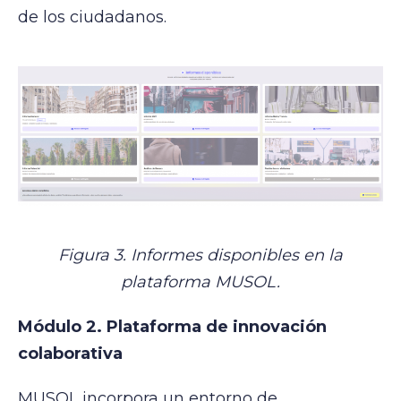
de los ciudadanos.
Figura 3. Informes disponibles en la
plataforma MUSOL.
Módulo 2. Plataforma de innovación
colaborativa
MUSOL incorpora un entorno de