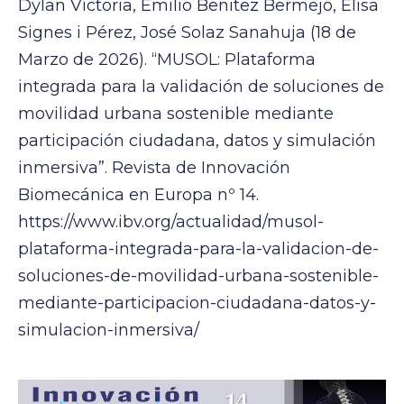
Dylan Victoria, Emilio Benitez Bermejo, Elisa
Signes i Pérez, José Solaz Sanahuja (18 de
Marzo de 2026). “MUSOL: Plataforma
integrada para la validación de soluciones de
movilidad urbana sostenible mediante
participación ciudadana, datos y simulación
inmersiva”. Revista de Innovación
Biomecánica en Europa nº 14.
https://www.ibv.org/actualidad/musol-
plataforma-integrada-para-la-validacion-de-
soluciones-de-movilidad-urbana-sostenible-
mediante-participacion-ciudadana-datos-y-
simulacion-inmersiva/