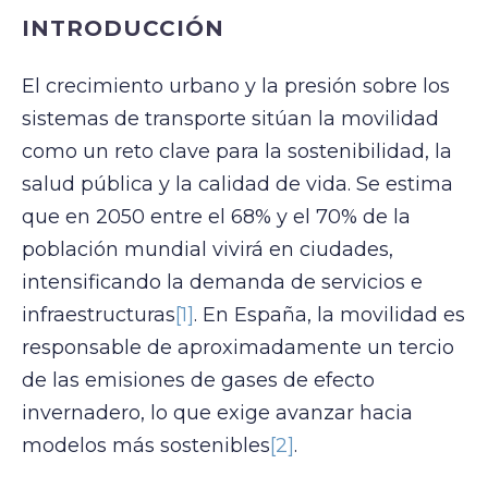
INTRODUCCIÓN
El crecimiento urbano y la presión sobre los
sistemas de transporte sitúan la movilidad
como un reto clave para la sostenibilidad, la
salud pública y la calidad de vida. Se estima
que en 2050 entre el 68% y el 70% de la
población mundial vivirá en ciudades,
intensificando la demanda de servicios e
infraestructuras
[1]
. En España, la movilidad es
responsable de aproximadamente un tercio
de las emisiones de gases de efecto
invernadero, lo que exige avanzar hacia
modelos más sostenibles
[2]
.