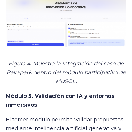
Figura 4. Muestra la integración del caso de
Pavapark dentro del módulo participativo de
MUSOL.
Módulo 3. Validación con IA y entornos
inmersivos
El tercer módulo permite validar propuestas
mediante inteligencia artificial generativa y