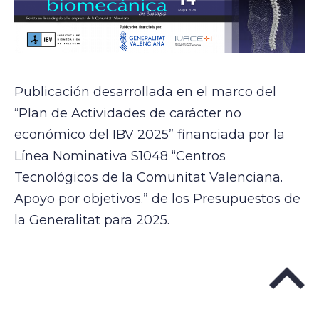
Publicación desarrollada en el marco del
“Plan de Actividades de carácter no
económico del IBV 2025” financiada por la
Línea Nominativa S1048 “Centros
Tecnológicos de la Comunitat Valenciana.
Apoyo por objetivos.” de los Presupuestos de
la Generalitat para 2025.