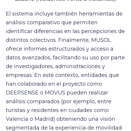
El sistema incluye también herramientas de
análisis comparativo que permiten
identificar diferencias en las percepciones de
distintos colectivos. Finalmente, MUSOL
ofrece informes estructurados y acceso a
datos avanzados, facilitando su uso por parte
de investigadores, administraciones y
empresas. En este contexto, entidades que
han colaborado en el proyecto como
DEEPSENSE o MOVUS pueden realizar
análisis comparados (por ejemplo, entre
turistas y residentes en ciudades como
Valencia o Madrid) obteniendo una visión
segmentada de la experiencia de movilidad