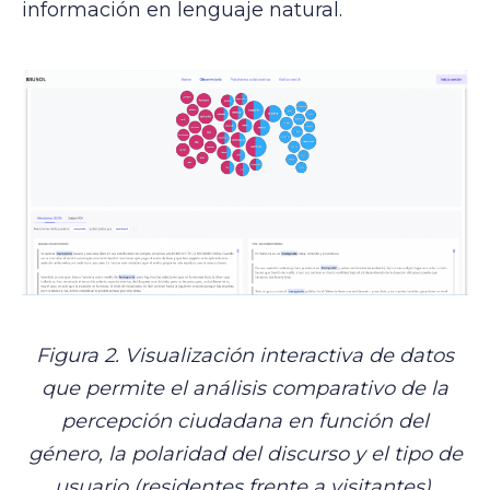
información en lenguaje natural.
Figura 2. Visualización interactiva de datos
que permite el análisis comparativo de la
percepción ciudadana en función del
género, la polaridad del discurso y el tipo de
usuario (residentes frente a visitantes).