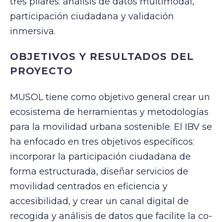
tres pilares: análisis de datos multimodal,
participación ciudadana y validación
inmersiva.
OBJETIVOS Y RESULTADOS DEL
PROYECTO
MUSOL tiene como objetivo general crear un
ecosistema de herramientas y metodologías
para la movilidad urbana sostenible. El IBV se
ha enfocado en tres objetivos específicos:
incorporar la participación ciudadana de
forma estructurada, diseñar servicios de
movilidad centrados en eficiencia y
accesibilidad, y crear un canal digital de
recogida y análisis de datos que facilite la co-