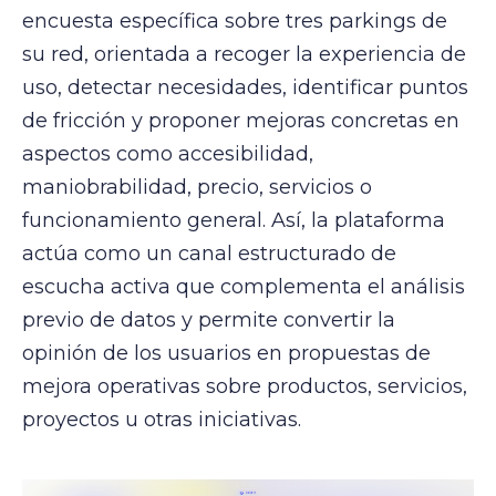
encuesta específica sobre tres parkings de
su red, orientada a recoger la experiencia de
uso, detectar necesidades, identificar puntos
de fricción y proponer mejoras concretas en
aspectos como accesibilidad,
maniobrabilidad, precio, servicios o
funcionamiento general. Así, la plataforma
actúa como un canal estructurado de
escucha activa que complementa el análisis
previo de datos y permite convertir la
opinión de los usuarios en propuestas de
mejora operativas sobre productos, servicios,
proyectos u otras iniciativas.