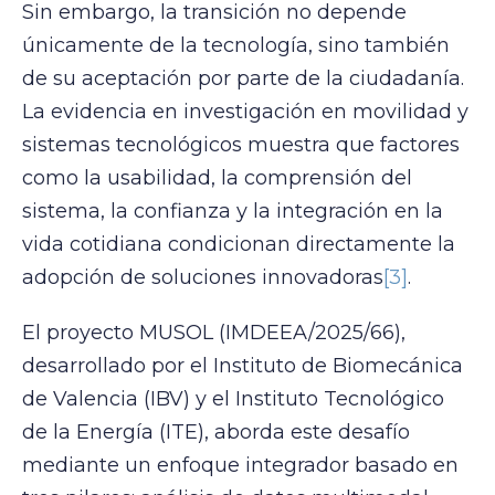
Sin embargo, la transición no depende
únicamente de la tecnología, sino también
de su aceptación por parte de la ciudadanía.
La evidencia en investigación en movilidad y
sistemas tecnológicos muestra que factores
como la usabilidad, la comprensión del
sistema, la confianza y la integración en la
vida cotidiana condicionan directamente la
adopción de soluciones innovadoras
[3]
.
El proyecto MUSOL (IMDEEA/2025/66),
desarrollado por el Instituto de Biomecánica
de Valencia (IBV) y el Instituto Tecnológico
de la Energía (ITE), aborda este desafío
mediante un enfoque integrador basado en