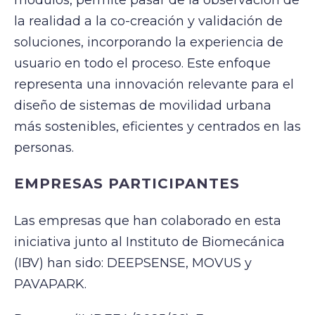
la realidad a la co-creación y validación de
soluciones, incorporando la experiencia de
usuario en todo el proceso. Este enfoque
representa una innovación relevante para el
diseño de sistemas de movilidad urbana
más sostenibles, eficientes y centrados en las
personas.
EMPRESAS PARTICIPANTES
Las empresas que han colaborado en esta
iniciativa junto al Instituto de Biomecánica
(IBV) han sido: DEEPSENSE, MOVUS y
PAVAPARK.