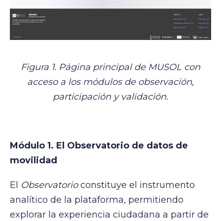
Figura 1. Página principal de MUSOL con
acceso a los módulos de observación,
participación y validación.
Módulo 1. El Observatorio de datos de
movilidad
El
Observatorio
constituye el instrumento
analítico de la plataforma, permitiendo
explorar la experiencia ciudadana a partir de