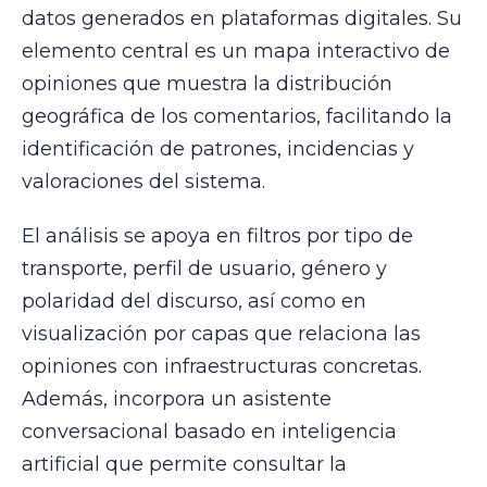
datos generados en plataformas digitales. Su
elemento central es un mapa interactivo de
opiniones que muestra la distribución
geográfica de los comentarios, facilitando la
identificación de patrones, incidencias y
valoraciones del sistema.
El análisis se apoya en filtros por tipo de
transporte, perfil de usuario, género y
polaridad del discurso, así como en
visualización por capas que relaciona las
opiniones con infraestructuras concretas.
Además, incorpora un asistente
conversacional basado en inteligencia
artificial que permite consultar la