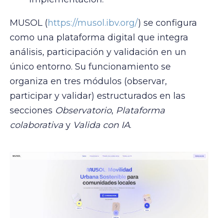
MUSOL (
https://musol.ibv.org/
) se configura
como una plataforma digital que integra
análisis, participación y validación en un
único entorno. Su funcionamiento se
organiza en tres módulos (observar,
participar y validar) estructurados en las
secciones
Observatorio
,
Plataforma
colaborativa
y
Valida con IA
.