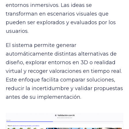
entornos inmersivos. Las ideas se
transforman en escenarios visuales que
pueden ser explorados y evaluados por los
usuarios.
El sistema permite generar
automáticamente distintas alternativas de
diseño, explorar entornos en 3D o realidad
virtual y recoger valoraciones en tiempo real.
Este enfoque facilita comparar soluciones,
reducir la incertidumbre y validar propuestas
antes de su implementación.