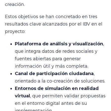
creación.
Estos objetivos se han concretado en tres
resultados clave alcanzados por el IBV en el
proyecto:
Plataforma de análisis y visualización
,
que integra datos de redes sociales y
fuentes abiertas para generar
información útil y más completa.
Canal de participación ciudadana
,
orientado a la co-creación de soluciones.
Entornos de simulación en realidad
virtual
, que permiten validar propuestas
en el entorno digital antes de su
implementación.