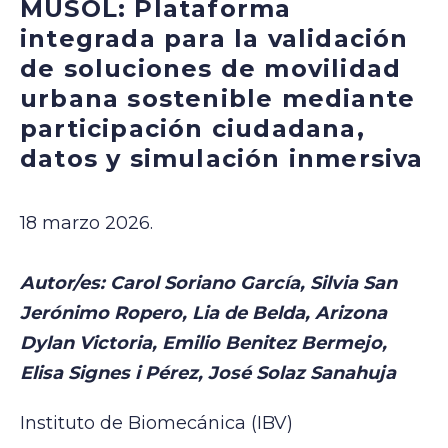
MUSOL: Plataforma
integrada para la validación
de soluciones de movilidad
urbana sostenible mediante
participación ciudadana,
datos y simulación inmersiva
18 marzo 2026.
Autor/es: Carol Soriano García, Silvia San
Jerónimo Ropero, Lia de Belda, Arizona
Dylan Victoria, Emilio Benitez Bermejo,
Elisa Signes i Pérez, José Solaz Sanahuja
Instituto de Biomecánica (IBV)