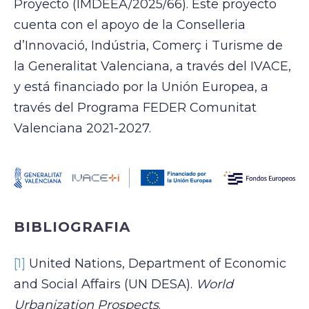
Proyecto (IMDEEA/2025/66). Este proyecto
cuenta con el apoyo de la Conselleria
d’Innovació, Indústria, Comerç i Turisme de
la Generalitat Valenciana, a través del IVACE,
y está financiado por la Unión Europea, a
través del Programa FEDER Comunitat
Valenciana 2021-2027.
BIBLIOGRAFIA
[1]
United Nations, Department of Economic
and Social Affairs (UN DESA).
World
Urbanization Prospects
.