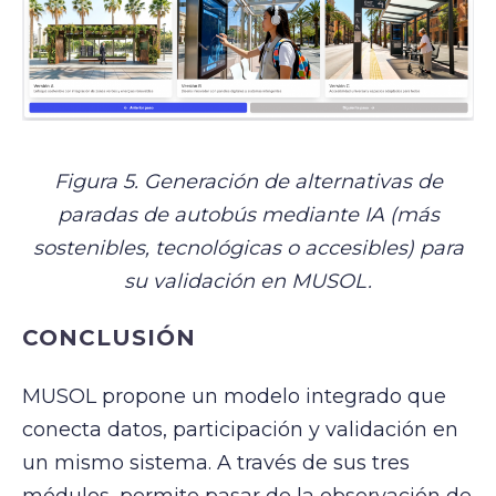
Figura 5. Generación de alternativas de
paradas de autobús mediante IA (más
sostenibles, tecnológicas o accesibles) para
su validación en MUSOL.
CONCLUSIÓN
MUSOL propone un modelo integrado que
conecta datos, participación y validación en
un mismo sistema. A través de sus tres
módulos, permite pasar de la observación de