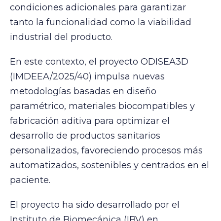
condiciones adicionales para garantizar
tanto la funcionalidad como la viabilidad
industrial del producto.
En este contexto, el proyecto ODISEA3D
(IMDEEA/2025/40) impulsa nuevas
metodologías basadas en diseño
paramétrico, materiales biocompatibles y
fabricación aditiva para optimizar el
desarrollo de productos sanitarios
personalizados, favoreciendo procesos más
automatizados, sostenibles y centrados en el
paciente.
El proyecto ha sido desarrollado por el
Instituto de Biomecánica (IBV) en