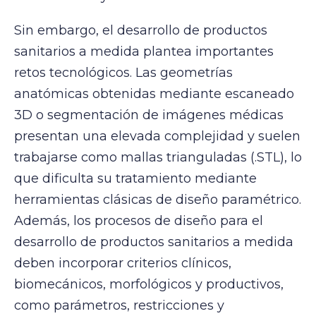
Sin embargo, el desarrollo de productos
sanitarios a medida plantea importantes
retos tecnológicos. Las geometrías
anatómicas obtenidas mediante escaneado
3D o segmentación de imágenes médicas
presentan una elevada complejidad y suelen
trabajarse como mallas trianguladas (.STL), lo
que dificulta su tratamiento mediante
herramientas clásicas de diseño paramétrico.
Además, los procesos de diseño para el
desarrollo de productos sanitarios a medida
deben incorporar criterios clínicos,
biomecánicos, morfológicos y productivos,
como parámetros, restricciones y