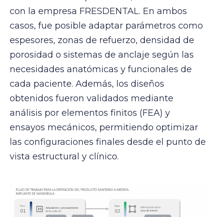
con la empresa FRESDENTAL. En ambos
casos, fue posible adaptar parámetros como
espesores, zonas de refuerzo, densidad de
porosidad o sistemas de anclaje según las
necesidades anatómicas y funcionales de
cada paciente. Además, los diseños
obtenidos fueron validados mediante
análisis por elementos finitos (FEA) y
ensayos mecánicos, permitiendo optimizar
las configuraciones finales desde el punto de
vista estructural y clínico.