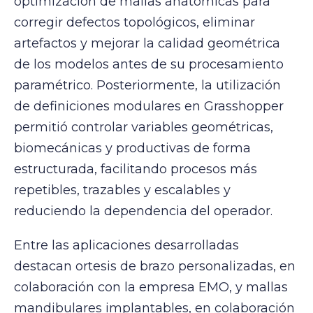
optimización de mallas anatómicas para
corregir defectos topológicos, eliminar
artefactos y mejorar la calidad geométrica
de los modelos antes de su procesamiento
paramétrico. Posteriormente, la utilización
de definiciones modulares en Grasshopper
permitió controlar variables geométricas,
biomecánicas y productivas de forma
estructurada, facilitando procesos más
repetibles, trazables y escalables y
reduciendo la dependencia del operador.
Entre las aplicaciones desarrolladas
destacan ortesis de brazo personalizadas, en
colaboración con la empresa EMO, y mallas
mandibulares implantables, en colaboración