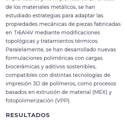
de los materiales metálicos, se han
estudiado estrategias para adaptar las
propiedades mecánicas de piezas fabricadas
en Ti6Al4V mediante modificaciones
topológicas y tratamientos térmicos.
Paralelamente, se han desarrollado nuevas
formulaciones poliméricas con cargas
biocerámicas y aditivos sostenibles,
compatibles con distintas tecnologías de
impresión 3D de polímeros, como procesos
basados en extrusión de material (MEX) y
fotopolimerización (VPP).
RESULTADOS