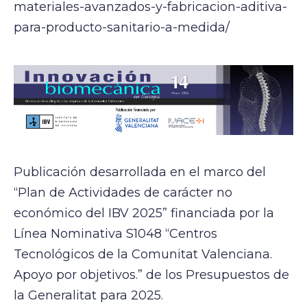
materiales-avanzados-y-fabricacion-aditiva-
para-producto-sanitario-a-medida/
Publicación desarrollada en el marco del
“Plan de Actividades de carácter no
económico del IBV 2025” financiada por la
Línea Nominativa S1048 “Centros
Tecnológicos de la Comunitat Valenciana.
Apoyo por objetivos.” de los Presupuestos de
la Generalitat para 2025.