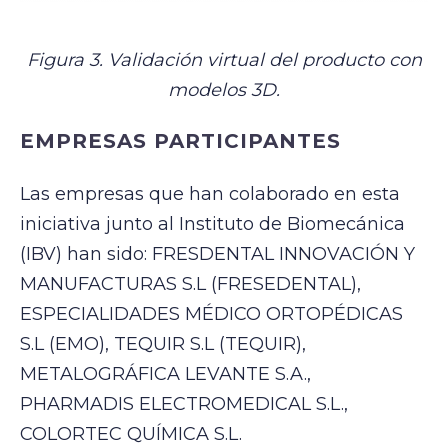
Figura 3. Validación virtual del producto con
modelos 3D.
EMPRESAS PARTICIPANTES
Las empresas que han colaborado en esta
iniciativa junto al Instituto de Biomecánica
(IBV) han sido: FRESDENTAL INNOVACIÓN Y
MANUFACTURAS S.L (FRESEDENTAL),
ESPECIALIDADES MÉDICO ORTOPÉDICAS
S.L (EMO), TEQUIR S.L (TEQUIR),
METALOGRÁFICA LEVANTE S.A.,
PHARMADIS ELECTROMEDICAL S.L.,
COLORTEC QUÍMICA S.L.