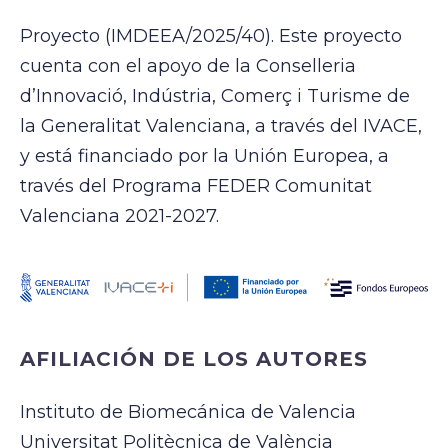
Proyecto (IMDEEA/2025/40). Este proyecto
cuenta con el apoyo de la Conselleria
d’Innovació, Indústria, Comerç i Turisme de
la Generalitat Valenciana, a través del IVACE,
y está financiado por la Unión Europea, a
través del Programa FEDER Comunitat
Valenciana 2021-2027.
AFILIACIÓN DE LOS AUTO
RES
Instituto de Biomecánica de Valencia
Universitat Politècnica de València