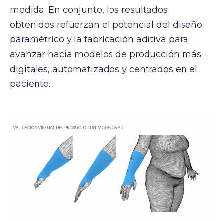
medida. En conjunto, los resultados
obtenidos refuerzan el potencial del diseño
paramétrico y la fabricación aditiva para
avanzar hacia modelos de producción más
digitales, automatizados y centrados en el
paciente.