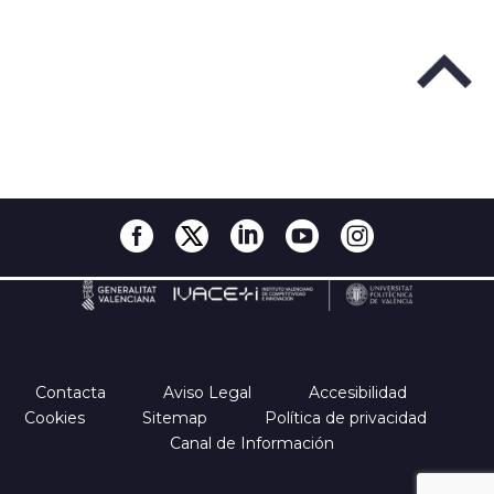
Contacta
Aviso Legal
Accesibilidad
Cookies
Sitemap
Política de privacidad
Canal de Información