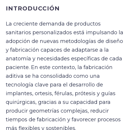
INTRODUCCIÓN
La creciente demanda de productos
sanitarios personalizados está impulsando la
adopción de nuevas metodologías de diseño
y fabricación capaces de adaptarse a la
anatomía y necesidades específicas de cada
paciente. En este contexto, la fabricación
aditiva se ha consolidado como una
tecnología clave para el desarrollo de
implantes, ortesis, férulas, prótesis y guías
quirúrgicas, gracias a su capacidad para
producir geometrías complejas, reducir
tiempos de fabricación y favorecer procesos
más flexibles y sostenibles.