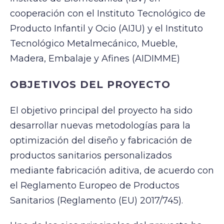
cooperación con el Instituto Tecnológico de
Producto Infantil y Ocio (AIJU) y el Instituto
Tecnológico Metalmecánico, Mueble,
Madera, Embalaje y Afines (AIDIMME)
OBJETIVOS DEL PROYECTO
El objetivo principal del proyecto ha sido
desarrollar nuevas metodologías para la
optimización del diseño y fabricación de
productos sanitarios personalizados
mediante fabricación aditiva, de acuerdo con
el Reglamento Europeo de Productos
Sanitarios (Reglamento (EU) 2017/745).