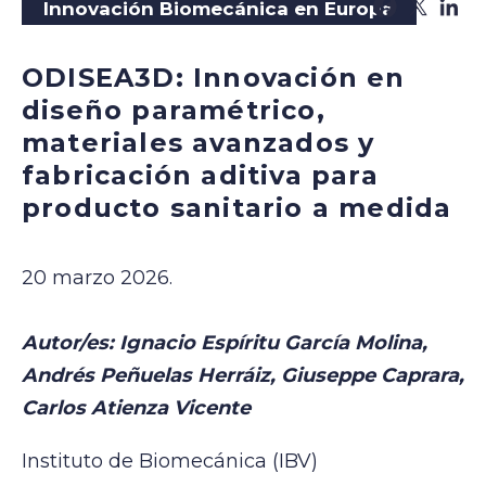
Innovación Biomecánica en Europa
ODISEA3D: Innovación en
diseño paramétrico,
materiales avanzados y
fabricación aditiva para
producto sanitario a medida
20 marzo 2026.
Autor/es: Ignacio Espíritu García Molina,
Andrés Peñuelas Herráiz, Giuseppe Caprara,
Carlos Atienza Vicente
Instituto de Biomecánica (IBV)