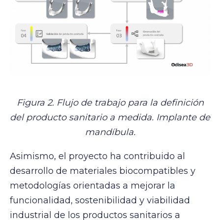
Figura 2. Flujo de trabajo para la definición
del producto sanitario a medida. Implante de
mandíbula.
Asimismo, el proyecto ha contribuido al
desarrollo de materiales biocompatibles y
metodologías orientadas a mejorar la
funcionalidad, sostenibilidad y viabilidad
industrial de los productos sanitarios a