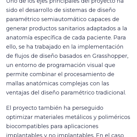
Uno de los ejes principales del proyecto ha
sido el desarrollo de sistemas de diseño
paramétrico semiautomático capaces de
generar productos sanitarios adaptados a la
anatomía específica de cada paciente. Para
ello, se ha trabajado en la implementación
de flujos de diseño basados en Grasshopper,
un entorno de programación visual que
permite combinar el procesamiento de
mallas anatómicas complejas con las
ventajas del diseño paramétrico tradicional.
El proyecto también ha perseguido
optimizar materiales metálicos y poliméricos
biocompatibles para aplicaciones
implantables y no implantables. En el caso