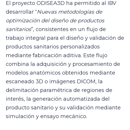
El proyecto ODISEA3D ha permitido al IBV
desarrollar “
Nuevas metodologías de
optimización del diseño de productos
sanitarios
”, consistentes en un flujo de
trabajo integral para el diseño y validación de
productos sanitarios personalizados
mediante fabricación aditiva. Este flujo
combina la adquisición y procesamiento de
modelos anatómicos obtenidos mediante
escaneado 3D o imágenes DICOM, la
delimitación paramétrica de regiones de
interés, la generación automatizada del
producto sanitario y su validación mediante
simulación y ensayo mecánico.