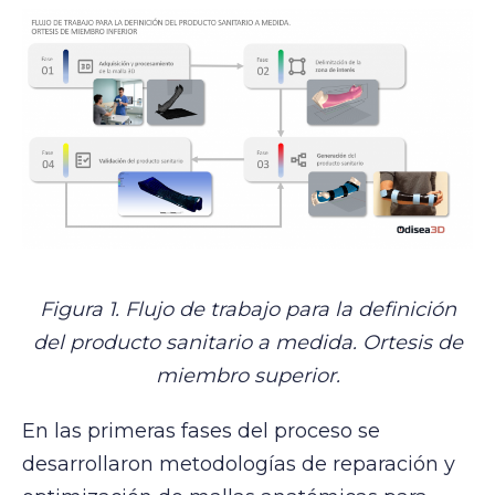
Figura 1. Flujo de trabajo para la definición
del producto sanitario a medida. Ortesis de
miembro superior.
En las primeras fases del proceso se
desarrollaron metodologías de reparación y